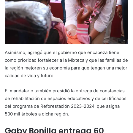
Asimismo, agregó que el gobierno que encabeza tiene
como prioridad fortalecer a la Mixteca y que las familias de
la región mejoren su economía para que tengan una mejor
calidad de vida y futuro.
El mandatario también presidió la entrega de constancias
de rehabilitación de espacios educativos y de certificados
del programa de Reforestación 2023-2024, que asigna
500 mil árboles a dicha región.
Gaby Bonilla entrega 60