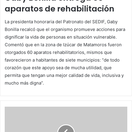
aparatos de rehabilitación
La presidenta honoraria del Patronato del SEDIF, Gaby
Bonilla recalcó que el organismo promueve acciones para
dignificar la vida de personas en situación vulnerable.
Comentó que en la zona de Izúcar de Matamoros fueron
otorgados 60 aparatos rehabilitatorios, mismos que
favorecieron a habitantes de siete municipios: “de todo
corazón que este apoyo sea de mucha utilidad, que
permita que tengan una mejor calidad de vida, inclusiva y
mucho más digna”.