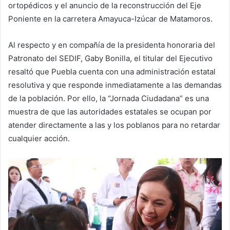
ortopédicos y el anuncio de la reconstrucción del Eje
Poniente en la carretera Amayuca-Izúcar de Matamoros.
Al respecto y en compañía de la presidenta honoraria del
Patronato del SEDIF, Gaby Bonilla, el titular del Ejecutivo
resaltó que Puebla cuenta con una administración estatal
resolutiva y que responde inmediatamente a las demandas
de la población. Por ello, la “Jornada Ciudadana” es una
muestra de que las autoridades estatales se ocupan por
atender directamente a las y los poblanos para no retardar
cualquier acción.