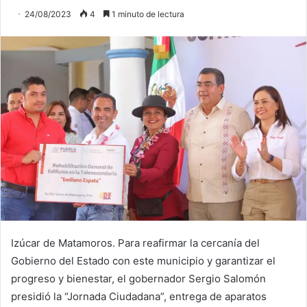
24/08/2023
4
1 minuto de lectura
Izúcar de Matamoros. Para reafirmar la cercanía del
Gobierno del Estado con este municipio y garantizar el
progreso y bienestar, el gobernador Sergio Salomón
presidió la “Jornada Ciudadana”, entrega de aparatos