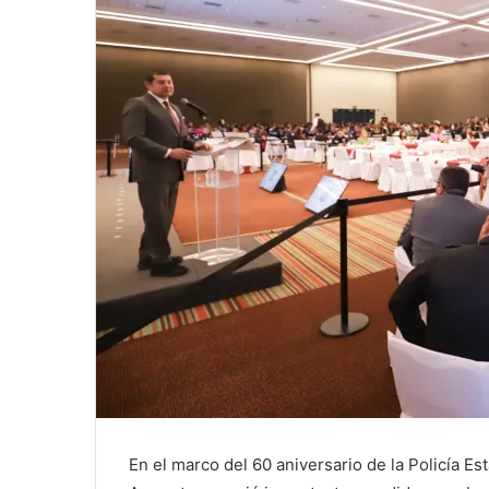
En el marco del 60 aniversario de la Policía Est