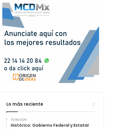
Lo más reciente
15/06/2026
Histórico: Gobierno Federal y Estatal