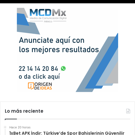
Lo más reciente
Hace 20 horas
1xBet APK İndir: Türkiye’de Spor Bahislerinin Güvenilir