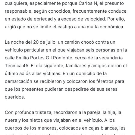
cualquiera, especialmente porque Carlos N, el presunto
responsable, según conocidos, frecuentemente conduce
en estado de ebriedad y a exceso de velocidad. Por ello,
urgió que no se limite el castigo a una multa económica.
La noche del 20 de julio, un camión chocó contra un
vehículo particular en el que viajaban seis personas en la
calle Emilio Portes Gil Poniente, cerca de la secundaria
Técnica 45. El día siguiente, familiares y amigos dieron el
último adiós a las víctimas. En un domicilio de la
demarcación se recibieron y colocaron los féretros para
que los presentes pudieran despedirse de sus seres
queridos.
Con profunda tristeza, recordaron a la pareja, la hija, la
nuera y los nietos que viajaban en el vehículo. A los
cuerpos de los menores, colocados en cajas blancas, les