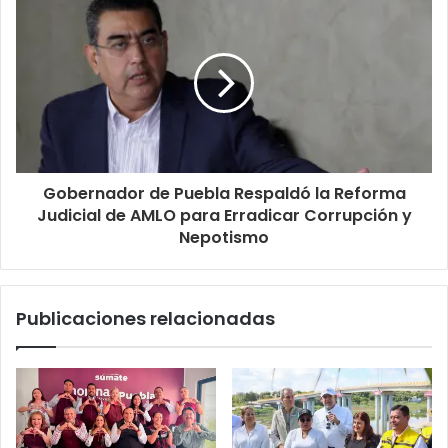
Gobernador de Puebla Respaldó la Reforma
Judicial de AMLO para Erradicar Corrupción y
Nepotismo
Publicaciones relacionadas