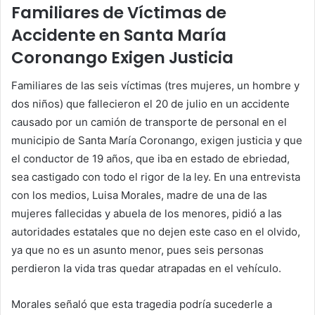
Familiares de Víctimas de
Accidente en Santa María
Coronango Exigen Justicia
Familiares de las seis víctimas (tres mujeres, un hombre y
dos niños) que fallecieron el 20 de julio en un accidente
causado por un camión de transporte de personal en el
municipio de Santa María Coronango, exigen justicia y que
el conductor de 19 años, que iba en estado de ebriedad,
sea castigado con todo el rigor de la ley. En una entrevista
con los medios, Luisa Morales, madre de una de las
mujeres fallecidas y abuela de los menores, pidió a las
autoridades estatales que no dejen este caso en el olvido,
ya que no es un asunto menor, pues seis personas
perdieron la vida tras quedar atrapadas en el vehículo.
Morales señaló que esta tragedia podría sucederle a