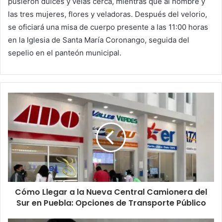
pusieron dulces y velas cerca, mientras que al hombre y
las tres mujeres, flores y veladoras. Después del velorio,
se oficiará una misa de cuerpo presente a las 11:00 horas
en la Iglesia de Santa María Coronango, seguida del
sepelio en el panteón municipal.
Cómo Llegar a la Nueva Central Camionera del
Sur en Puebla: Opciones de Transporte Público