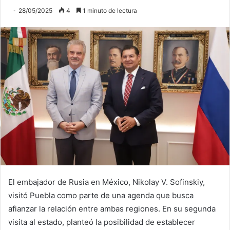
28/05/2025
4
1 minuto de lectura
El embajador de Rusia en México, Nikolay V. Sofinskiy,
visitó Puebla como parte de una agenda que busca
afianzar la relación entre ambas regiones. En su segunda
visita al estado, planteó la posibilidad de establecer