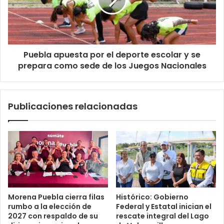
Puebla apuesta por el deporte escolar y se
prepara como sede de los Juegos Nacionales
Publicaciones relacionadas
Morena Puebla cierra filas
Histórico: Gobierno
rumbo a la elección de
Federal y Estatal inician el
2027 con respaldo de su
rescate integral del Lago