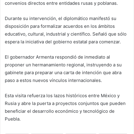
convenios directos entre entidades rusas y poblanas.
Durante su intervención, el diplomático manifestó su
disposición para formalizar acuerdos en los ámbitos
educativo, cultural, industrial y científico. Señaló que sólo
espera la iniciativa del gobierno estatal para comenzar.
El gobernador Armenta respondió de inmediato al
proponer un hermanamiento regional, instruyendo a su
gabinete para preparar una carta de intención que abra
paso a estos nuevos vínculos internacionales.
Esta visita refuerza los lazos históricos entre México y
Rusia y abre la puerta a proyectos conjuntos que pueden
beneficiar el desarrollo económico y tecnológico de
Puebla.