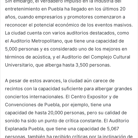
Sin embargo, el verdadero impulso en la industria del
entretenimiento en Puebla ha llegado en los últimos 20
años, cuando empresarios y promotores comenzaron a
reconocer el potencial económico de los eventos masivos.
La ciudad cuenta con varios auditorios destacados, como
el Auditorio Metropolitano, que tiene una capacidad de
5,000 personas y es considerado uno de los mejores en
términos de acústica, y el Auditorio del Complejo Cultural
Universitario, que alberga hasta 3,500 personas.
A pesar de estos avances, la ciudad aún carece de
recintos con la capacidad suficiente para albergar grandes
conciertos internacionales. El Centro Expositor y de
Convenciones de Puebla, por ejemplo, tiene una
capacidad de hasta 20,000 personas, pero su calidad de
sonido ha sido un punto de crítica constante. El Auditorio
Explanada Puebla, que tiene una capacidad de 5,067
personas, también ha recibido críticas por la inclinación de