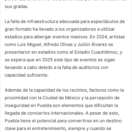
sus gradas.
La falta de infraestructura adecuada para espectáculos de
gran formato ha llevado a los organizadores a utilizar
estadios para albergar eventos masivos. En 2024, artistas
como Luis Miguel, Alfredo Olivas y Julión Álvarez se
presentaron en estadios como el Estadio Cuauhtémoc, y
se espera que en 2025 este tipo de eventos se sigan
llevando a cabo debido a la falta de auditorios con
capacidad suficiente.
Además de la capacidad de los recintos, factores como la
proximidad con la Ciudad de México y la percepción de
inseguridad en Puebla son elementos que dificultan la
llegada de conciertos internacionales. A pesar de esto,
Puebla tiene el potencial para convertirse en un destino
clave para el entretenimiento, siempre y cuando se