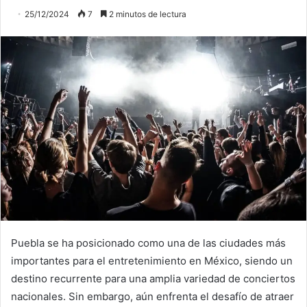
25/12/2024
7
2 minutos de lectura
Puebla se ha posicionado como una de las ciudades más
importantes para el entretenimiento en México, siendo un
destino recurrente para una amplia variedad de conciertos
nacionales. Sin embargo, aún enfrenta el desafío de atraer