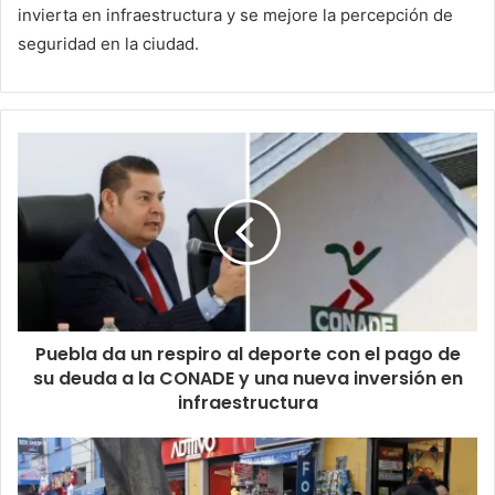
invierta en infraestructura y se mejore la percepción de
seguridad en la ciudad.
Puebla da un respiro al deporte con el pago de
su deuda a la CONADE y una nueva inversión en
infraestructura