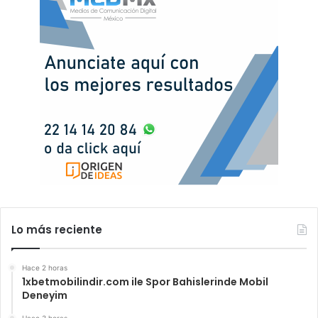
Lo más reciente
Hace 2 horas
1xbetmobilindir.com ile Spor Bahislerinde Mobil
Deneyim
Hace 3 horas