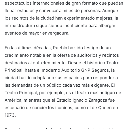
espectáculos internacionales de gran formato que puedan
llenar estadios y convocar a miles de personas. Aunque
los recintos de la ciudad han experimentado mejoras, la
infraestructura sigue siendo insuficiente para albergar
eventos de mayor envergadura.
En las últimas décadas, Puebla ha sido testigo de un
crecimiento notable en la oferta de auditorios y recintos
destinados al entretenimiento. Desde el histórico Teatro
Principal, hasta el moderno Auditorio GNP Seguros, la
ciudad ha ido adaptando sus espacios para responder a
las demandas de un público cada vez más exigente. El
Teatro Principal, por ejemplo, es el teatro más antiguo de
América, mientras que el Estadio Ignacio Zaragoza fue
escenario de conciertos icónicos, como el de Queen en
1973.