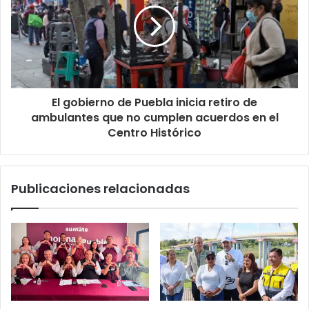
El gobierno de Puebla inicia retiro de
ambulantes que no cumplen acuerdos en el
Centro Histórico
Publicaciones relacionadas