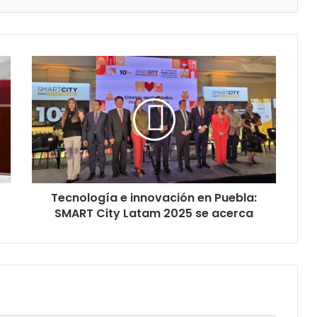
Tecnología e innovación en Puebla:
SMART City Latam 2025 se acerca