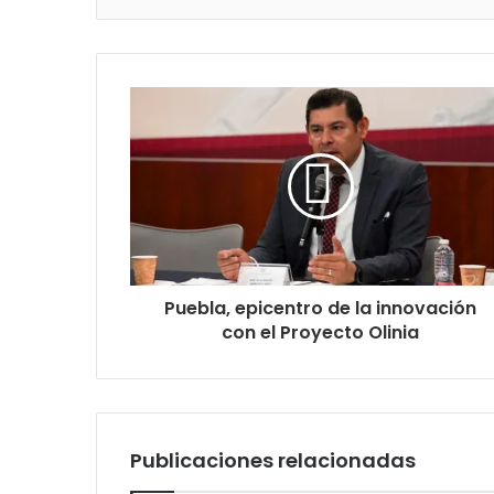
Puebla, epicentro de la innovación
con el Proyecto Olinia
Publicaciones relacionadas