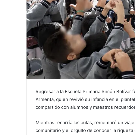
Regresar a la Escuela Primaria Simón Bolívar 
Armenta, quien revivió su infancia en el plantel
compartido con alumnos y maestros recuerdos d
Mientras recorría las aulas, rememoró un viaje
comunitario y el orgullo de conocer la riqueza