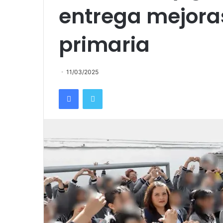
entrega mejora
primaria
11/03/2025
Facebook
Twitter