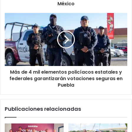
México
Más de 4 mil elementos policíacos estatales y
federales garantizarán votaciones seguras en
Puebla
Publicaciones relacionadas