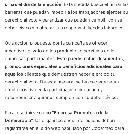
urnas el día de la elección.
Esta medida busca eliminar las
barreras que puedan impedir a los trabajadores ejercer su
derecho al voto y garantizar que puedan cumplir con su
deber cívico sin afectar sus responsabilidades laborales.
Otra acción propuesta por la campaña es ofrecer
incentivos al voto en los productos o servicios de las
empresas participantes.
Esto puede incluir descuentos,
promociones especiales o beneficios adicionales para
aquellos
clientes que demuestren haber ejercido su
derecho al voto. De esta manera, se busca generar un
efecto positivo en la participación ciudadana y
recompensar a quienes cumplen con su deber cívico.
Para inscribirse como “
Empresa Promotora de la
Democracia”,
las organizaciones interesadas deben
registrarse en el sitio web habilitado por Coparmex para