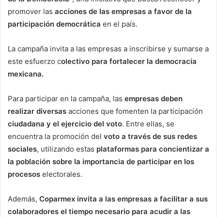
promover las
acciones de las empresas a favor de la
participación democrática
en el país.
La campaña invita a las empresas a inscribirse y sumarse a
este esfuerzo c
olectivo para fortalecer la democracia
mexicana.
Para participar en la campaña, las
empresas deben
realizar diversas
acciones que fomenten la participación
ciudadana y el ejercicio del voto
. Entre ellas, se
encuentra la promoción del
voto a través de sus redes
sociales
, utilizando estas
plataformas para concientizar a
la población sobre la importancia de participar en los
procesos
electorales.
Además,
Coparmex invita a las empresas a facilitar a sus
colaboradores el tiempo necesario para acudir a las