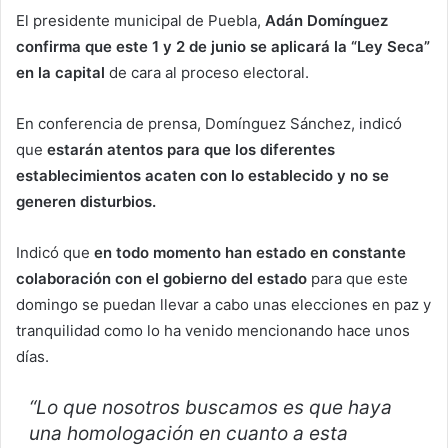
El presidente municipal de Puebla,
Adán Domínguez
confirma que este 1 y 2 de junio se aplicará la “Ley Seca”
en la capital
de cara al proceso electoral.
En conferencia de prensa, Domínguez Sánchez, indicó
que
estarán atentos para que los diferentes
establecimientos acaten con lo establecido y no se
generen disturbios.
Indicó que
en todo momento han estado en constante
colaboración con el gobierno del estado
para que este
domingo se puedan llevar a cabo unas elecciones en paz y
tranquilidad como lo ha venido mencionando hace unos
días.
“Lo que nosotros buscamos es que haya
una homologación en cuanto a esta