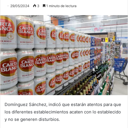
29/05/2024
3
1 minuto de lectura
Domínguez Sánchez, indicó que estarán atentos para que
los diferentes establecimientos acaten con lo establecido
y no se generen disturbios.