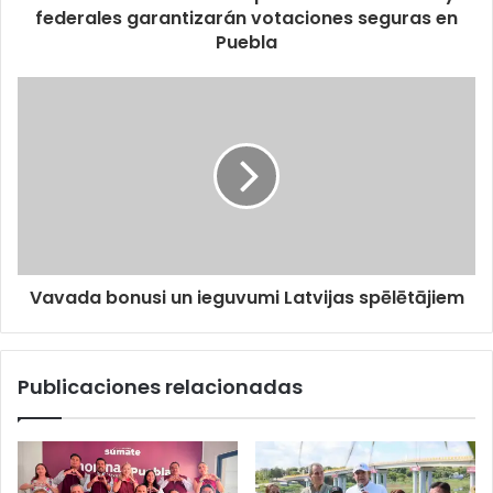
federales garantizarán votaciones seguras en
Puebla
Vavada bonusi un ieguvumi Latvijas spēlētājiem
Publicaciones relacionadas