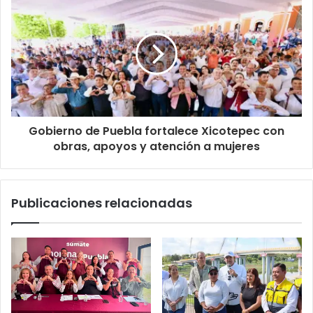
Gobierno de Puebla fortalece Xicotepec con
obras, apoyos y atención a mujeres
Publicaciones relacionadas