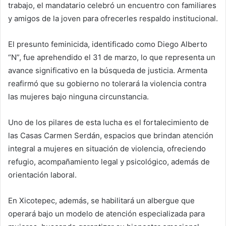
trabajo, el mandatario celebró un encuentro con familiares
y amigos de la joven para ofrecerles respaldo institucional.
El presunto feminicida, identificado como Diego Alberto
“N”, fue aprehendido el 31 de marzo, lo que representa un
avance significativo en la búsqueda de justicia. Armenta
reafirmó que su gobierno no tolerará la violencia contra
las mujeres bajo ninguna circunstancia.
Uno de los pilares de esta lucha es el fortalecimiento de
las Casas Carmen Serdán, espacios que brindan atención
integral a mujeres en situación de violencia, ofreciendo
refugio, acompañamiento legal y psicológico, además de
orientación laboral.
En Xicotepec, además, se habilitará un albergue que
operará bajo un modelo de atención especializada para