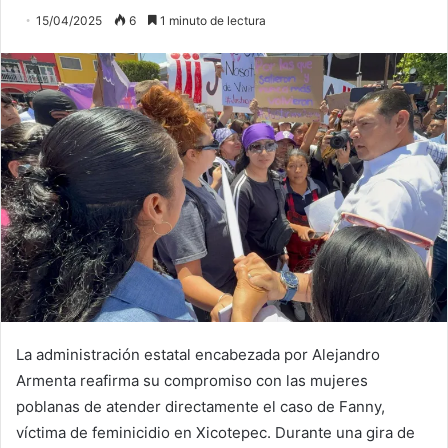
15/04/2025
6
1 minuto de lectura
La administración estatal encabezada por Alejandro
Armenta reafirma su compromiso con las mujeres
poblanas de atender directamente el caso de Fanny,
víctima de feminicidio en Xicotepec. Durante una gira de