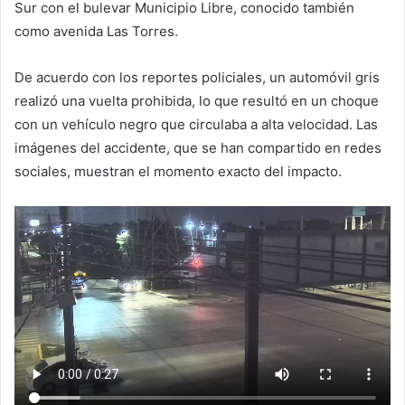
Sur con el bulevar Municipio Libre, conocido también
como avenida Las Torres.
De acuerdo con los reportes policiales, un automóvil gris
realizó una vuelta prohibida, lo que resultó en un choque
con un vehículo negro que circulaba a alta velocidad. Las
imágenes del accidente, que se han compartido en redes
sociales, muestran el momento exacto del impacto.