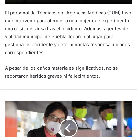
El personal de Técnicos en Urgencias Médicas (TUM) tuvo
que intervenir para atender a una mujer que experimentó
una crisis nerviosa tras el incidente. Además, agentes de
vialidad municipal de Puebla llegaron al lugar para
gestionar el accidente y determinar las responsabilidades
correspondientes.
A pesar de los daños materiales significativos, no se
reportaron heridos graves ni fallecimientos.