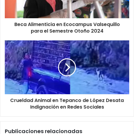
Beca Alimenticia en Ecocampus Valsequillo
para el Semestre Otoño 2024
Crueldad Animal en Tepanco de López Desata
Indignación en Redes Sociales
Publicaciones relacionadas