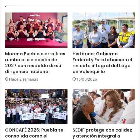
Morena Puebla cierra filas
Histórico: Gobierno
rumbo a la elección de
Federal y Estatal inician el
2027 con respaldo de su
rescate integral del Lago
dirigencia nacional
de Valsequillo
Hace 2 semanas
15/06/2026
CONCAFÉ 2026: Puebla se
SEDIF protege con calidez
consolida como el
y atención integral a