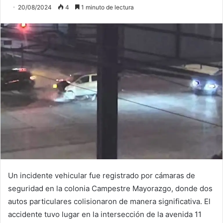
20/08/2024
4
1 minuto de lectura
Un incidente vehicular fue registrado por cámaras de
seguridad en la colonia Campestre Mayorazgo, donde dos
autos particulares colisionaron de manera significativa. El
accidente tuvo lugar en la intersección de la avenida 11