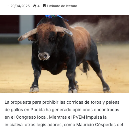
29/04/2025
4
1 minuto de lectura
La propuesta para prohibir las corridas de toros y peleas
de gallos en Puebla ha generado opiniones encontradas
en el Congreso local. Mientras el PVEM impulsa la
iniciativa, otros legisladores, como Mauricio Céspedes del