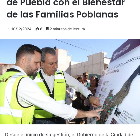
de Puebla con el Bienestar
de las Familias Poblanas
10/12/2024
6
2 minutos de lectura
Desde el inicio de su gestión, el Gobierno de la Ciudad de