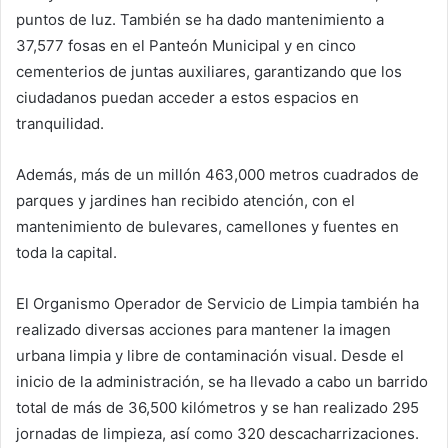
puntos de luz. También se ha dado mantenimiento a
37,577 fosas en el Panteón Municipal y en cinco
cementerios de juntas auxiliares, garantizando que los
ciudadanos puedan acceder a estos espacios en
tranquilidad.
Además, más de un millón 463,000 metros cuadrados de
parques y jardines han recibido atención, con el
mantenimiento de bulevares, camellones y fuentes en
toda la capital.
El Organismo Operador de Servicio de Limpia también ha
realizado diversas acciones para mantener la imagen
urbana limpia y libre de contaminación visual. Desde el
inicio de la administración, se ha llevado a cabo un barrido
total de más de 36,500 kilómetros y se han realizado 295
jornadas de limpieza, así como 320 descacharrizaciones.