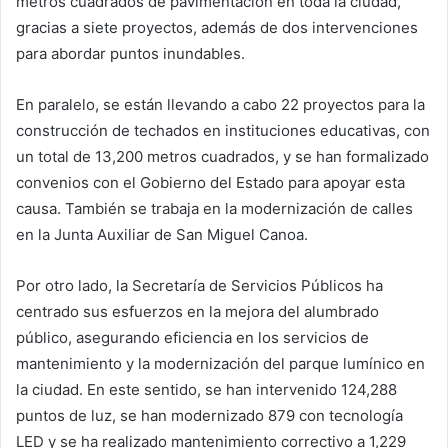
metros cuadrados de pavimentación en toda la ciudad,
gracias a siete proyectos, además de dos intervenciones
para abordar puntos inundables.
En paralelo, se están llevando a cabo 22 proyectos para la
construcción de techados en instituciones educativas, con
un total de 13,200 metros cuadrados, y se han formalizado
convenios con el Gobierno del Estado para apoyar esta
causa. También se trabaja en la modernización de calles
en la Junta Auxiliar de San Miguel Canoa.
Por otro lado, la Secretaría de Servicios Públicos ha
centrado sus esfuerzos en la mejora del alumbrado
público, asegurando eficiencia en los servicios de
mantenimiento y la modernización del parque lumínico en
la ciudad. En este sentido, se han intervenido 124,288
puntos de luz, se han modernizado 879 con tecnología
LED y se ha realizado mantenimiento correctivo a 1,229