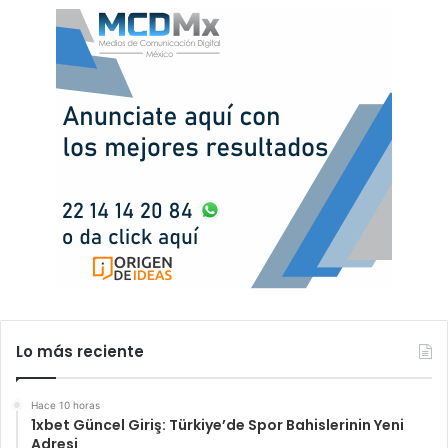
Lo más reciente
Hace 10 horas
1xbet Güncel Giriş: Türkiye’de Spor Bahislerinin Yeni
Adresi