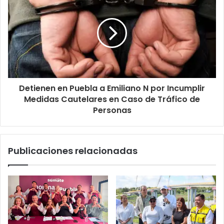
Detienen en Puebla a Emiliano N por Incumplir
Medidas Cautelares en Caso de Tráfico de
Personas
Publicaciones relacionadas