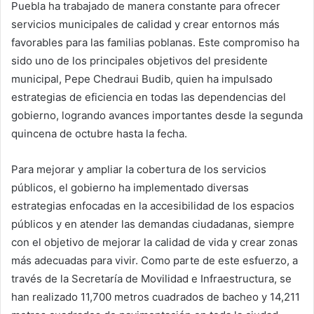
Puebla ha trabajado de manera constante para ofrecer
servicios municipales de calidad y crear entornos más
favorables para las familias poblanas. Este compromiso ha
sido uno de los principales objetivos del presidente
municipal, Pepe Chedraui Budib, quien ha impulsado
estrategias de eficiencia en todas las dependencias del
gobierno, logrando avances importantes desde la segunda
quincena de octubre hasta la fecha.
Para mejorar y ampliar la cobertura de los servicios
públicos, el gobierno ha implementado diversas
estrategias enfocadas en la accesibilidad de los espacios
públicos y en atender las demandas ciudadanas, siempre
con el objetivo de mejorar la calidad de vida y crear zonas
más adecuadas para vivir. Como parte de este esfuerzo, a
través de la Secretaría de Movilidad e Infraestructura, se
han realizado 11,700 metros cuadrados de bacheo y 14,211