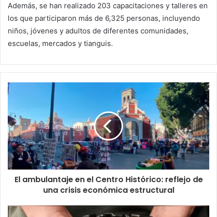
Además, se han realizado 203 capacitaciones y talleres en
los que participaron más de 6,325 personas, incluyendo
niños, jóvenes y adultos de diferentes comunidades,
escuelas, mercados y tianguis.
El ambulantaje en el Centro Histórico: reflejo de
una crisis económica estructural