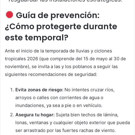
Guía de prevención:
¿Cómo protegerte durante
este temporal?
Ante el inicio de la temporada de lluvias y ciclones
tropicales 2026 (que comprende del 15 de mayo al 30 de
noviembre), se invita a las y los poblanos a seguir las
siguientes recomendaciones de seguridad:
Evita zonas de riesgo:
No intentes cruzar ríos,
arroyos o calles con corrientes de agua o
inundaciones, ya sea a pie o en vehículo.
Asegura tu hogar:
Sujeta bien techos de lámina,
lonas, ventanas y cualquier objeto exterior que pueda
ser arrastrado por las fuertes rachas de viento.