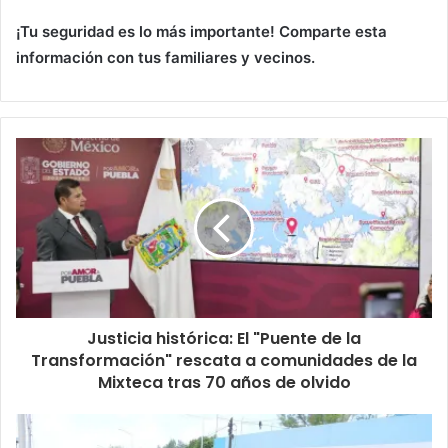
¡Tu seguridad es lo más importante! Comparte esta
información con tus familiares y vecinos.
Justicia histórica: El "Puente de la
Transformación" rescata a comunidades de la
Mixteca tras 70 años de olvido