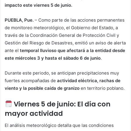
impacto este viernes 5 de junio.
PUEBLA, Pue.
– Como parte de las acciones permanentes
de monitoreo meteorológico, el Gobierno del Estado, a
través de la Coordinación General de Protección Civil y
Gestión del Riesgo de Desastres, emitió un aviso de alerta
ante el
temporal lluvioso que afectará a la entidad desde
este miércoles 3 y hasta el sábado 6 de junio
.
Durante este periodo, se anticipan precipitaciones muy
fuertes acompañadas de
actividad eléctrica, rachas de
viento y la posible caída de granizo
en territorio poblano.
Viernes 5 de junio: El día con
mayor actividad
El análisis meteorológico detalla que las condiciones