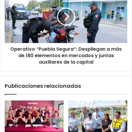
Operativo “Puebla Segura”: Despliegan a más
de 180 elementos en mercados y juntas
auxiliares de la capital
Publicaciones relacionadas