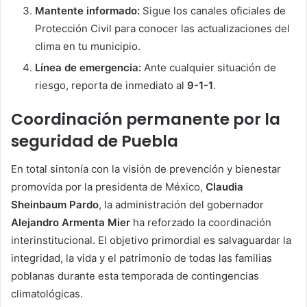
Mantente informado:
Sigue los canales oficiales de
Protección Civil para conocer las actualizaciones del
clima en tu municipio.
Línea de emergencia:
Ante cualquier situación de
riesgo, reporta de inmediato al
9-1-1
.
Coordinación permanente por la
seguridad de Puebla
En total sintonía con la visión de prevención y bienestar
promovida por la presidenta de México,
Claudia
Sheinbaum Pardo
, la administración del gobernador
Alejandro Armenta Mier
ha reforzado la coordinación
interinstitucional. El objetivo primordial es salvaguardar la
integridad, la vida y el patrimonio de todas las familias
poblanas durante esta temporada de contingencias
climatológicas.