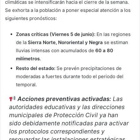
climáticas se intensificarán hacia el cierre de la semana.
Se exhorta a la población a poner especial atención a los
siguientes pronósticos:
Zonas críticas (Viernes 5 de junio):
En las regiones
de la
Sierra Norte, Nororiental y Negra
se estiman
lluvias intensas con acumulados de
60 a 80
milímetros
.
Resto del estado:
Se prevén precipitaciones de
moderadas a fuertes durante todo el periodo del
temporal.
Acciones preventivas activadas:
Las
autoridades educativas y las direcciones
municipales de Protección Civil ya han
sido debidamente notificadas para activar
los protocolos correspondientes y
resguardar las instalaciones estratégicas.