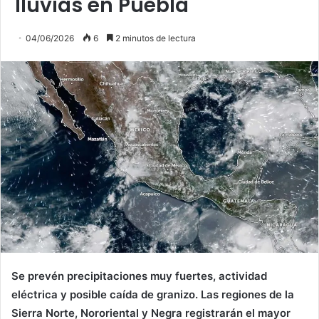
lluvias en Puebla
04/06/2026
6
2 minutos de lectura
Se prevén precipitaciones muy fuertes, actividad
eléctrica y posible caída de granizo. Las regiones de la
Sierra Norte, Nororiental y Negra registrarán el mayor