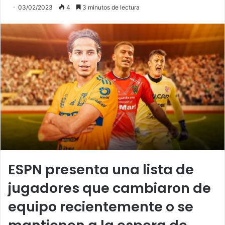
03/02/2023
4
3 minutos de lectura
ESPN presenta una lista de
jugadores que cambiaron de
equipo recientemente o se