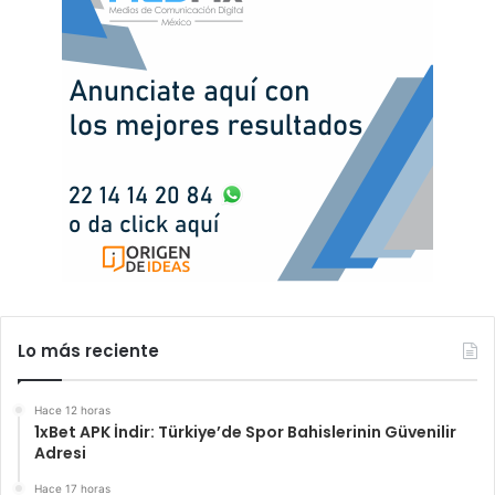
Lo más reciente
Hace 12 horas
1xBet APK İndir: Türkiye’de Spor Bahislerinin Güvenilir
Adresi
Hace 17 horas