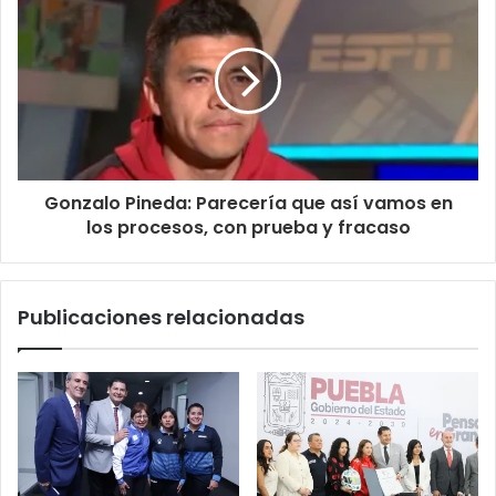
Gonzalo Pineda: Parecería que así vamos en
los procesos, con prueba y fracaso
Publicaciones relacionadas