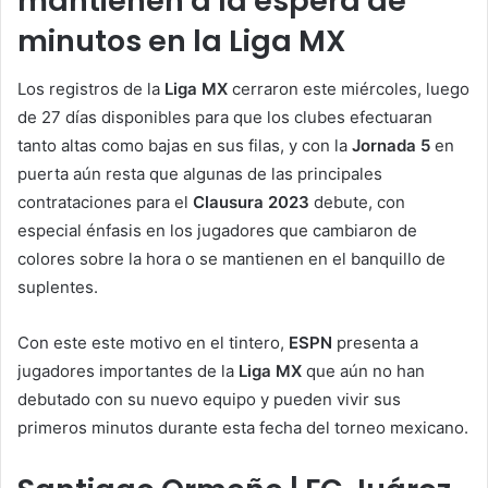
mantienen a la espera de
minutos en la Liga MX
Los registros de la
Liga MX
cerraron este miércoles, luego
de 27 días disponibles para que los clubes efectuaran
tanto altas como bajas en sus filas, y con la
Jornada 5
en
puerta aún resta que algunas de las principales
contrataciones para el
Clausura 2023
debute, con
especial énfasis en los jugadores que cambiaron de
colores sobre la hora o se mantienen en el banquillo de
suplentes.
Con este este motivo en el tintero,
ESPN
presenta a
jugadores importantes de la
Liga MX
que aún no han
debutado con su nuevo equipo y pueden vivir sus
primeros minutos durante esta fecha del torneo mexicano.