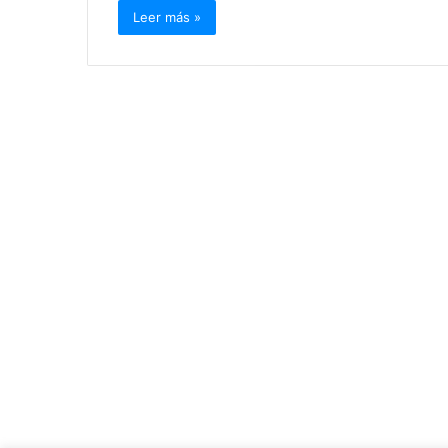
Leer más »