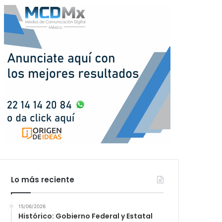
Lo más reciente
15/06/2026
Histórico: Gobierno Federal y Estatal