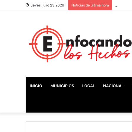
Histórico
jueves, julio 23 2026
Noticias de última hora
INICIO
MUNICIPIOS
LOCAL
NACIONAL