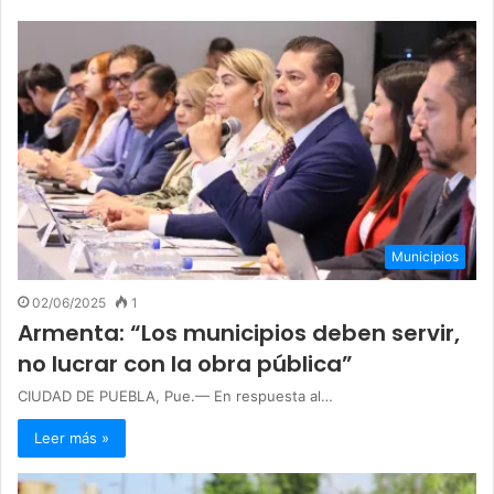
Municipios
02/06/2025
1
Armenta: “Los municipios deben servir,
no lucrar con la obra pública”
CIUDAD DE PUEBLA, Pue.— En respuesta al…
Leer más »