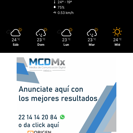
24º - 19º
75%
0.53 km/h
24
23
23
23
24
℃
℃
℃
℃
℃
Sáb
Dom
Lun
Mar
Mié