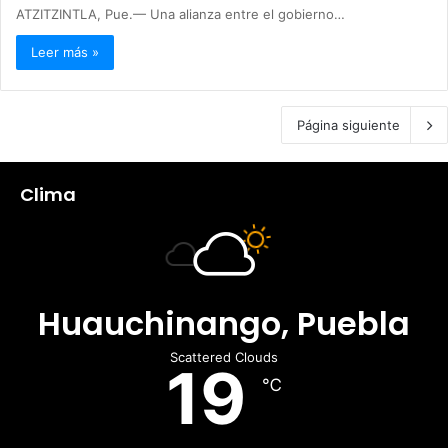
ATZITZINTLA, Pue.— Una alianza entre el gobierno…
Leer más »
Página siguiente
Clima
Huauchinango, Puebla
Scattered Clouds
19
℃