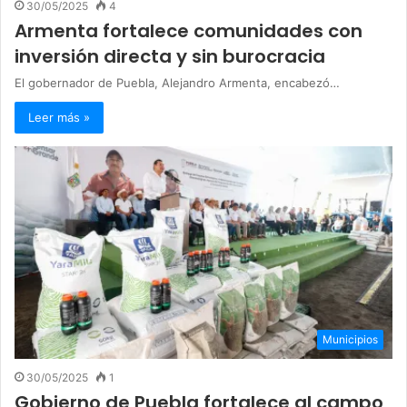
30/05/2025
4
Armenta fortalece comunidades con
inversión directa y sin burocracia
El gobernador de Puebla, Alejandro Armenta, encabezó…
Leer más »
Municipios
30/05/2025
1
Gobierno de Puebla fortalece al campo