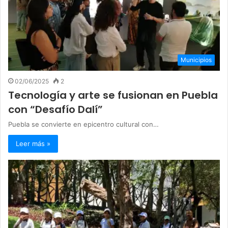
Municipios
02/06/2025
2
Tecnología y arte se fusionan en Puebla
con “Desafío Dalí”
Puebla se convierte en epicentro cultural con…
Leer más »