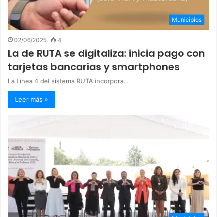
Municipios
02/06/2025
4
La de RUTA se digitaliza: inicia pago con
tarjetas bancarias y smartphones
La Línea 4 del sistema RUTA incorpora…
Leer más »