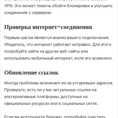
VPN. Это может помочь обойти блокировки и улучшить
соединение с сервером.
Проверка интернет-соединения
Первым шагом является анализ вашего подключения.
Убедитесь, что интернет работает исправно. Для этого
попробуйте зайти на другие веб-сайты или
использовать мобильный интернет, если это возможно.
Обновление ссылок
Иногда проблемы возникают из-за устаревших адресов.
Проверьте, есть ли у вас актуальные ссылки на
альтернативные платформы, доступные на
официальных ресурсах или в социальных сетях.
Если вы используете браузер, попробуйте очистить