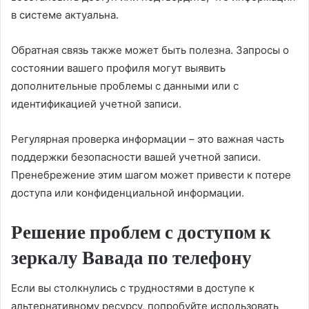
в системе актуальна.
Обратная связь также может быть полезна. Запросы о
состоянии вашего профиля могут выявить
дополнительные проблемы с данными или с
идентификацией учетной записи.
Регулярная проверка информации – это важная часть
поддержки безопасности вашей учетной записи.
Пренебрежение этим шагом может привести к потере
доступа или конфиденциальной информации.
Решение проблем с доступом к
зеркалу Вавада по телефону
Если вы столкнулись с трудностями в доступе к
альтернативному ресурсу, попробуйте использовать