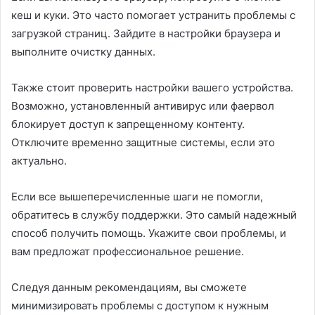
кеш и куки. Это часто помогает устранить проблемы с
загрузкой страниц. Зайдите в настройки браузера и
выполните очистку данных.
Также стоит проверить настройки вашего устройства.
Возможно, установленный антивирус или фаервол
блокирует доступ к запрещенному контенту.
Отключите временно защитные системы, если это
актуально.
Если все вышеперечисленные шаги не помогли,
обратитесь в службу поддержки. Это самый надежный
способ получить помощь. Укажите свои проблемы, и
вам предложат профессиональное решение.
Следуя данным рекомендациям, вы сможете
минимизировать проблемы с доступом к нужным