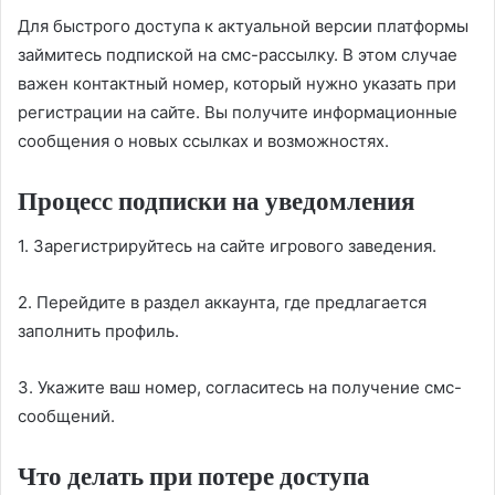
Для быстрого доступа к актуальной версии платформы
займитесь подпиской на смс-рассылку. В этом случае
важен контактный номер, который нужно указать при
регистрации на сайте. Вы получите информационные
сообщения о новых ссылках и возможностях.
Процесс подписки на уведомления
1. Зарегистрируйтесь на сайте игрового заведения.
2. Перейдите в раздел аккаунта, где предлагается
заполнить профиль.
3. Укажите ваш номер, согласитесь на получение смс-
сообщений.
Что делать при потере доступа