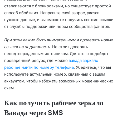
сталкиваются с блокировками, но существует простой
способ обойти их. Направьте свой запрос, указав
нужные данные, и вы сможете получить свежие ссылки
от службы поддержки или через сообщества фанатов.
При этом важно быть внимательным и проверять новые
ссылки на подлинность.
Не стоит доверять
неподтвержденным источникам. Для этого подойдет
проверенный ресурс, где можно
вавада зеркало
рабочее найти по номеру телефона
. Убедитесь, что вы
используете актуальный номер, связанный с вашим
аккаунтом, чтобы избежать возможных мошеннических
схем.
Как получить рабочее зеркало
Вавада через SMS