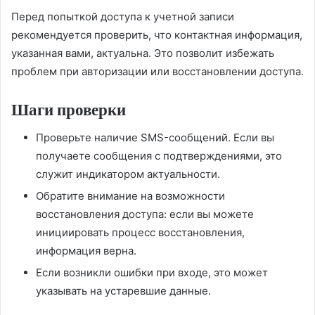
Перед попыткой доступа к учетной записи
рекомендуется проверить, что контактная информация,
указанная вами, актуальна. Это позволит избежать
проблем при авторизации или восстановлении доступа.
Шаги проверки
Проверьте наличие SMS-сообщений. Если вы
получаете сообщения с подтверждениями, это
служит индикатором актуальности.
Обратите внимание на возможности
восстановления доступа: если вы можете
инициировать процесс восстановления,
информация верна.
Если возникли ошибки при входе, это может
указывать на устаревшие данные.