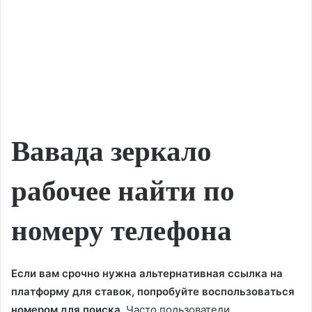
Вавада зеркало
рабочее найти по
номеру телефона
Если вам срочно нужна альтернативная ссылка на
платформу для ставок, попробуйте воспользоваться
номером для поиска.
Часто пользователи