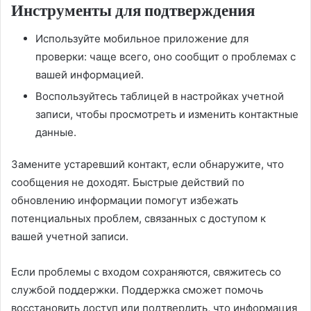
Инструменты для подтверждения
Используйте мобильное приложение для
проверки: чаще всего, оно сообщит о проблемах с
вашей информацией.
Воспользуйтесь таблицей в настройках учетной
записи, чтобы просмотреть и изменить контактные
данные.
Замените устаревший контакт, если обнаружите, что
сообщения не доходят. Быстрые действий по
обновлению информации помогут избежать
потенциальных проблем, связанных с доступом к
вашей учетной записи.
Если проблемы с входом сохраняются, свяжитесь со
службой поддержки. Поддержка сможет помочь
восстановить доступ или подтвердить, что информация