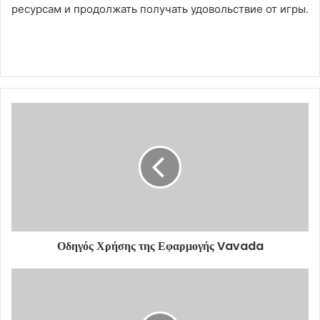
ресурсам и продолжать получать удовольствие от игры.
Οδηγός Χρήσης της Εφαρμογής Vavada