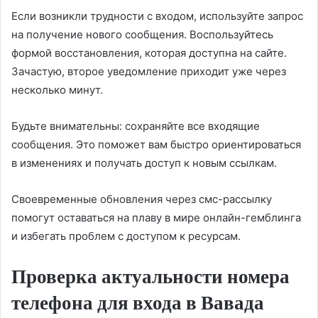
Если возникли трудности с входом, используйте запрос
на получение нового сообщения. Воспользуйтесь
формой восстановления, которая доступна на сайте.
Зачастую, второе уведомление приходит уже через
несколько минут.
Будьте внимательны: сохраняйте все входящие
сообщения. Это поможет вам быстро ориентироваться
в изменениях и получать доступ к новым ссылкам.
Своевременные обновления через смс-рассылку
помогут оставаться на плаву в мире онлайн-гемблинга
и избегать проблем с доступом к ресурсам.
Проверка актуальности номера
телефона для входа в Вавада