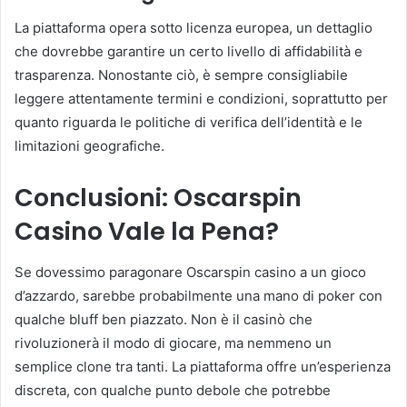
La piattaforma opera sotto licenza europea, un dettaglio
che dovrebbe garantire un certo livello di affidabilità e
trasparenza. Nonostante ciò, è sempre consigliabile
leggere attentamente termini e condizioni, soprattutto per
quanto riguarda le politiche di verifica dell’identità e le
limitazioni geografiche.
Conclusioni: Oscarspin
Casino Vale la Pena?
Se dovessimo paragonare Oscarspin casino a un gioco
d’azzardo, sarebbe probabilmente una mano di poker con
qualche bluff ben piazzato. Non è il casinò che
rivoluzionerà il modo di giocare, ma nemmeno un
semplice clone tra tanti. La piattaforma offre un’esperienza
discreta, con qualche punto debole che potrebbe