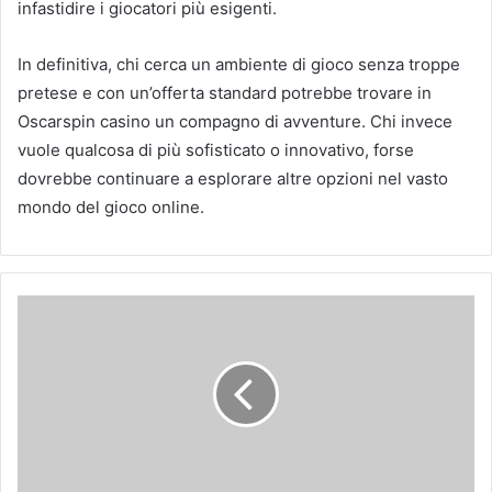
infastidire i giocatori più esigenti.
In definitiva, chi cerca un ambiente di gioco senza troppe
pretese e con un’offerta standard potrebbe trovare in
Oscarspin casino un compagno di avventure. Chi invece
vuole qualcosa di più sofisticato o innovativo, forse
dovrebbe continuare a esplorare altre opzioni nel vasto
mondo del gioco online.