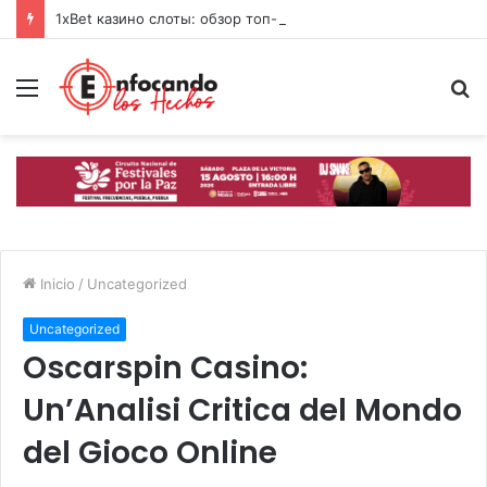
1xBet казино слоты: обзор топ-игр и свежих фишек 2026
Menú
B
p
Inicio
/
Uncategorized
Uncategorized
Oscarspin Casino:
Un’Analisi Critica del Mondo
del Gioco Online