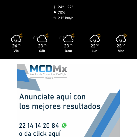
24º - 22º
70%
2.12 km/h
24
23
23
22
23
℃
℃
℃
℃
℃
Vie
Sáb
Dom
Lun
Mar