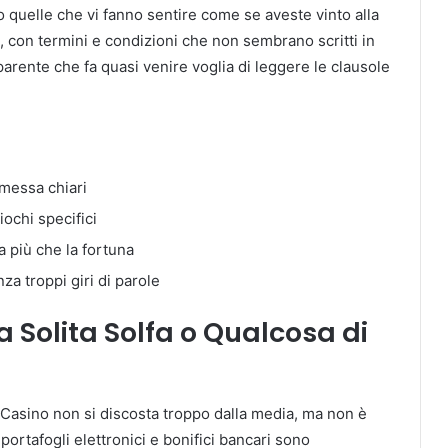
 quelle che vi fanno sentire come se aveste vinto alla
ati, con termini e condizioni che non sembrano scritti in
rente che fa quasi venire voglia di leggere le clausole
messa chiari
ochi specifici
 più che la fortuna
nza troppi giri di parole
 Solita Solfa o Qualcosa di
al Casino non si discosta troppo dalla media, ma non è
portafogli elettronici e bonifici bancari sono