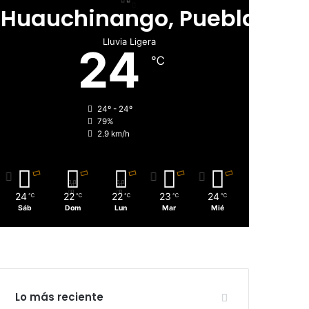
Huauchinango, Puebla
Lluvia Ligera
24
℃
24º - 24º
79%
2.9 km/h
24
22
22
23
24
℃
℃
℃
℃
℃
Sáb
Dom
Lun
Mar
Mié
Lo más reciente