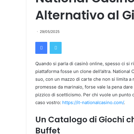
Alternativo al G
29/05/2025
Facebook
Twitter
Quando si parla di casinò online, spesso ci si ri
piattaforma fosse un clone dell’altra. National
suo, con un mazzo di carte che non si limita a rip
promesse da marinaio, forse vale la pena dare 
pizzico di scetticismo. Per chi vuole un punto d
caso vostro:
https://it-nationalcasino.com/
.
Un Catalogo di Giochi ch
Buffet