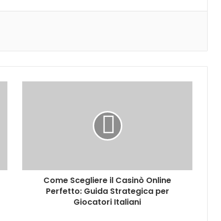
Come Scegliere il Casinò Online
Perfetto: Guida Strategica per
Giocatori Italiani