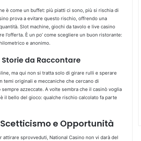
ne è come un buffet: più piatti ci sono, più si rischia di
asino prova a evitare questo rischio, offrendo una
quantità. Slot machine, giochi da tavolo e live casino
e l’offerta. È un po’ come scegliere un buon ristorante:
chilometrico e anonimo.
a Storie da Raccontare
ine, ma qui non si tratta solo di girare rulli e sperare
on temi originali e meccaniche che cercano di
 sempre azzeccate. A volte sembra che il casinò voglia
 il bello del gioco: qualche rischio calcolato fa parte
 Scetticismo e Opportunità
attirare sprovveduti, National Casino non vi darà del