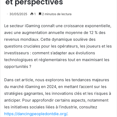
et perspectives
30/05/2025
1
2 minutos de lectura
Le secteur iGaming connaît une croissance exponentielle,
avec une augmentation annuelle moyenne de 12 % des
revenus mondiaux. Cette dynamique soulève des
questions cruciales pour les opérateurs, les joueurs et les
investisseurs : comment s’adapter aux évolutions
technologiques et réglementaires tout en maximisant les
opportunités ?
Dans cet article, nous explorons les tendances majeures
du marché iGaming en 2024, en mettant l’accent sur les
stratégies gagnantes, les innovations clés et les risques à
anticiper. Pour approfondir certains aspects, notamment
les initiatives sociales liées à l’industrie, consultez
https://dancingpeopledontdie.org/
.