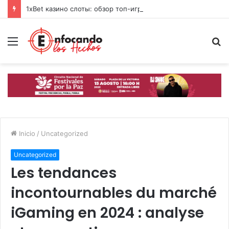
1xBet казино слоты: обзор топ-игр и свежих фишек 2026
Menú
B
p
Inicio
/
Uncategorized
Uncategorized
Les tendances
incontournables du marché
iGaming en 2024 : analyse