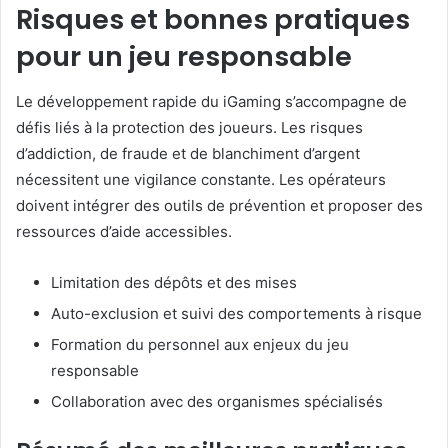
Risques et bonnes pratiques
pour un jeu responsable
Le développement rapide du iGaming s’accompagne de
défis liés à la protection des joueurs. Les risques
d’addiction, de fraude et de blanchiment d’argent
nécessitent une vigilance constante. Les opérateurs
doivent intégrer des outils de prévention et proposer des
ressources d’aide accessibles.
Limitation des dépôts et des mises
Auto-exclusion et suivi des comportements à risque
Formation du personnel aux enjeux du jeu
responsable
Collaboration avec des organismes spécialisés