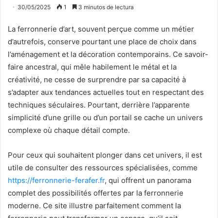
30/05/2025
1
3 minutos de lectura
La ferronnerie d’art, souvent perçue comme un métier
d’autrefois, conserve pourtant une place de choix dans
l’aménagement et la décoration contemporains. Ce savoir-
faire ancestral, qui mêle habilement le métal et la
créativité, ne cesse de surprendre par sa capacité à
s’adapter aux tendances actuelles tout en respectant des
techniques séculaires. Pourtant, derrière l’apparente
simplicité d’une grille ou d’un portail se cache un univers
complexe où chaque détail compte.
Pour ceux qui souhaitent plonger dans cet univers, il est
utile de consulter des ressources spécialisées, comme
https://ferronnerie-ferafer.fr
, qui offrent un panorama
complet des possibilités offertes par la ferronnerie
moderne. Ce site illustre parfaitement comment la