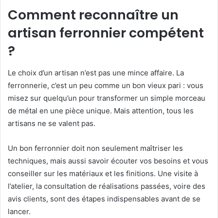
Comment reconnaître un
artisan ferronnier compétent
?
Le choix d’un artisan n’est pas une mince affaire. La
ferronnerie, c’est un peu comme un bon vieux pari : vous
misez sur quelqu’un pour transformer un simple morceau
de métal en une pièce unique. Mais attention, tous les
artisans ne se valent pas.
Un bon ferronnier doit non seulement maîtriser les
techniques, mais aussi savoir écouter vos besoins et vous
conseiller sur les matériaux et les finitions. Une visite à
l’atelier, la consultation de réalisations passées, voire des
avis clients, sont des étapes indispensables avant de se
lancer.