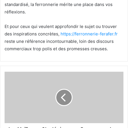
standardisé, la ferronnerie mérite une place dans vos
réflexions.
Et pour ceux qui veulent approfondir le sujet ou trouver
des inspirations concrètes,
https://ferronnerie-ferafer.fr
reste une référence incontournable, loin des discours
commerciaux trop polis et des promesses creuses.