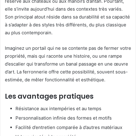
réservé aux châteaux ou aux manoirs d’antan. Pourtant,
elle s’invite aujourd’hui dans des contextes très variés.
Son principal atout réside dans sa durabilité et sa capacité
à s’adapter à des styles très différents, du plus classique
au plus contemporain.
Imaginez un portail qui ne se contente pas de fermer votre
propriété, mais qui raconte une histoire, ou une rampe
d’escalier qui transforme un banal passage en une œuvre
d’art. La ferronnerie offre cette possibilité, souvent sous-
estimée, de mêler fonctionnalité et esthétique.
Les avantages pratiques
Résistance aux intempéries et au temps
Personnalisation infinie des formes et motifs
Facilité d’entretien comparée à d’autres matériaux