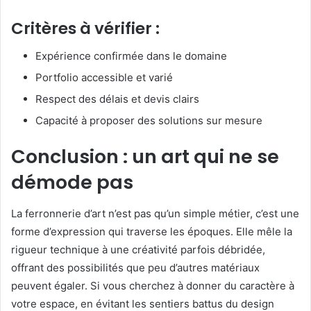
Critères à vérifier :
Expérience confirmée dans le domaine
Portfolio accessible et varié
Respect des délais et devis clairs
Capacité à proposer des solutions sur mesure
Conclusion : un art qui ne se
démode pas
La ferronnerie d’art n’est pas qu’un simple métier, c’est une
forme d’expression qui traverse les époques. Elle mêle la
rigueur technique à une créativité parfois débridée,
offrant des possibilités que peu d’autres matériaux
peuvent égaler. Si vous cherchez à donner du caractère à
votre espace, en évitant les sentiers battus du design