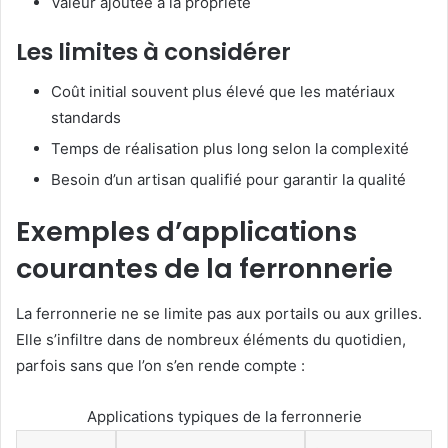
Valeur ajoutée à la propriété
Les limites à considérer
Coût initial souvent plus élevé que les matériaux
standards
Temps de réalisation plus long selon la complexité
Besoin d’un artisan qualifié pour garantir la qualité
Exemples d’applications
courantes de la ferronnerie
La ferronnerie ne se limite pas aux portails ou aux grilles.
Elle s’infiltre dans de nombreux éléments du quotidien,
parfois sans que l’on s’en rende compte :
Applications typiques de la ferronnerie