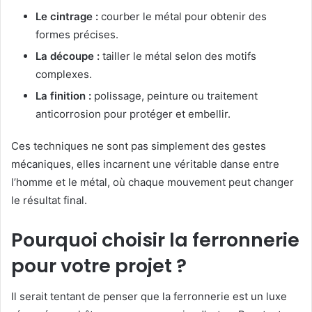
Le cintrage :
courber le métal pour obtenir des
formes précises.
La découpe :
tailler le métal selon des motifs
complexes.
La finition :
polissage, peinture ou traitement
anticorrosion pour protéger et embellir.
Ces techniques ne sont pas simplement des gestes
mécaniques, elles incarnent une véritable danse entre
l’homme et le métal, où chaque mouvement peut changer
le résultat final.
Pourquoi choisir la ferronnerie
pour votre projet ?
Il serait tentant de penser que la ferronnerie est un luxe