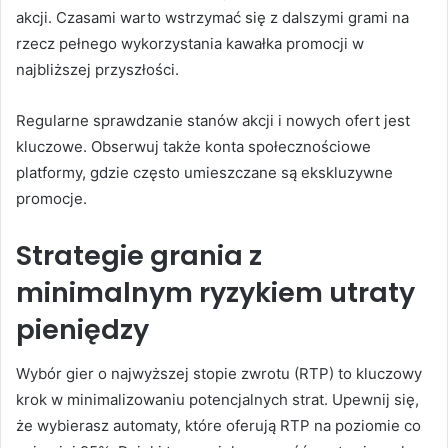
akcji. Czasami warto wstrzymać się z dalszymi grami na
rzecz pełnego wykorzystania kawałka promocji w
najbliższej przyszłości.
Regularne sprawdzanie stanów akcji i nowych ofert jest
kluczowe. Obserwuj także konta społecznościowe
platformy, gdzie często umieszczane są ekskluzywne
promocje.
Strategie grania z
minimalnym ryzykiem utraty
pieniędzy
Wybór gier o najwyższej stopie zwrotu (RTP) to kluczowy
krok w minimalizowaniu potencjalnych strat. Upewnij się,
że wybierasz automaty, które oferują RTP na poziomie co