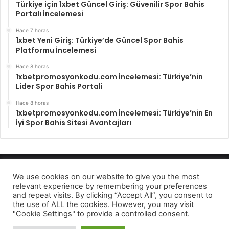
Türkiye için 1xbet Güncel Giriş: Güvenilir Spor Bahis
Portalı İncelemesi
Hace 7 horas
1xbet Yeni Giriş: Türkiye’de Güncel Spor Bahis
Platformu İncelemesi
Hace 8 horas
1xbetpromosyonkodu.com İncelemesi: Türkiye’nin
Lider Spor Bahis Portali
Hace 8 horas
1xbetpromosyonkodu.com İncelemesi: Türkiye’nin En
İyi Spor Bahis Sitesi Avantajları
Enfocando los hechos 2022
We use cookies on our website to give you the most
relevant experience by remembering your preferences
Aviso de privcidad
and repeat visits. By clicking “Accept All”, you consent to
the use of ALL the cookies. However, you may visit
Facebook
Twitter
Telegram
"Cookie Settings" to provide a controlled consent.