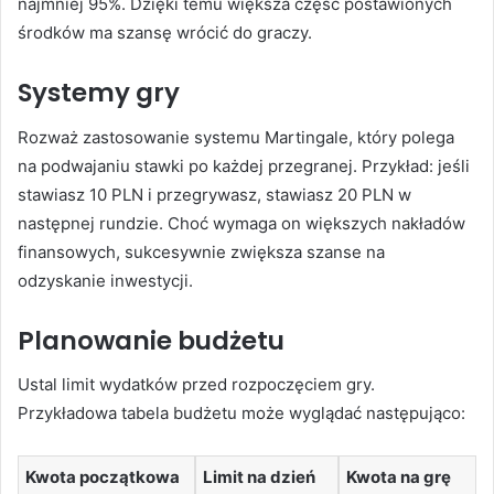
najmniej 95%. Dzięki temu większa część postawionych
środków ma szansę wrócić do graczy.
Systemy gry
Rozważ zastosowanie systemu Martingale, który polega
na podwajaniu stawki po każdej przegranej. Przykład: jeśli
stawiasz 10 PLN i przegrywasz, stawiasz 20 PLN w
następnej rundzie. Choć wymaga on większych nakładów
finansowych, sukcesywnie zwiększa szanse na
odzyskanie inwestycji.
Planowanie budżetu
Ustal limit wydatków przed rozpoczęciem gry.
Przykładowa tabela budżetu może wyglądać następująco:
Kwota początkowa
Limit na dzień
Kwota na grę