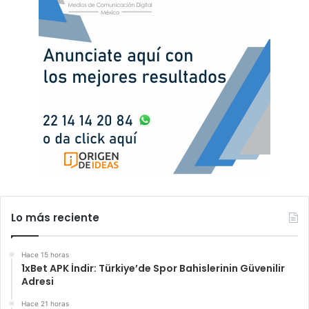
Lo más reciente
Hace 15 horas
1xBet APK İndir: Türkiye’de Spor Bahislerinin Güvenilir
Adresi
Hace 21 horas