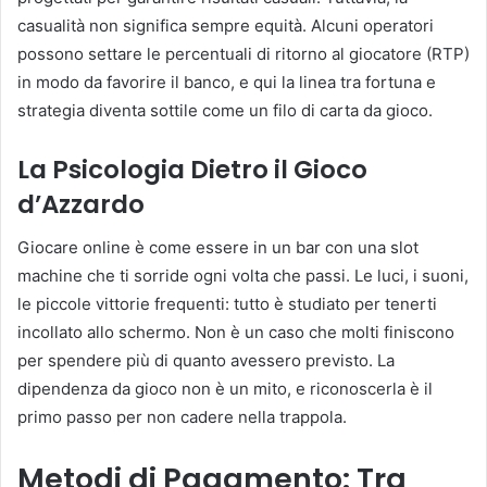
casualità non significa sempre equità. Alcuni operatori
possono settare le percentuali di ritorno al giocatore (RTP)
in modo da favorire il banco, e qui la linea tra fortuna e
strategia diventa sottile come un filo di carta da gioco.
La Psicologia Dietro il Gioco
d’Azzardo
Giocare online è come essere in un bar con una slot
machine che ti sorride ogni volta che passi. Le luci, i suoni,
le piccole vittorie frequenti: tutto è studiato per tenerti
incollato allo schermo. Non è un caso che molti finiscono
per spendere più di quanto avessero previsto. La
dipendenza da gioco non è un mito, e riconoscerla è il
primo passo per non cadere nella trappola.
Metodi di Pagamento: Tra