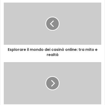
Esplorare il mondo dei casinò online: tra mito e
realtà