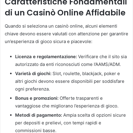
Caratteristiche Fondamentali
di un Casinò Online Affidabile
Quando si seleziona un casinò online, alcuni elementi
chiave devono essere valutati con attenzione per garantire
un’esperienza di gioco sicura e piacevole:
Licenza e regolamentazione:
Verificare che il sito sia
autorizzato da enti riconosciuti come l’AAMS/ADM.
Varietà di giochi:
Slot, roulette, blackjack, poker e
altri giochi devono essere disponibili per soddisfare
ogni preferenza.
Bonus e promozioni:
Offerte trasparenti e
vantaggiose che migliorano l’esperienza di gioco.
Metodi di pagamento:
Ampia scelta di opzioni sicure
per depositi e prelievi, con tempi rapidi e
commissioni basse.