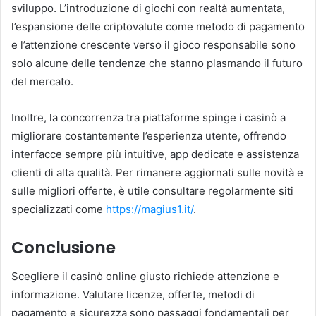
sviluppo. L’introduzione di giochi con realtà aumentata,
l’espansione delle criptovalute come metodo di pagamento
e l’attenzione crescente verso il gioco responsabile sono
solo alcune delle tendenze che stanno plasmando il futuro
del mercato.
Inoltre, la concorrenza tra piattaforme spinge i casinò a
migliorare costantemente l’esperienza utente, offrendo
interfacce sempre più intuitive, app dedicate e assistenza
clienti di alta qualità. Per rimanere aggiornati sulle novità e
sulle migliori offerte, è utile consultare regolarmente siti
specializzati come
https://magius1.it/
.
Conclusione
Scegliere il casinò online giusto richiede attenzione e
informazione. Valutare licenze, offerte, metodi di
pagamento e sicurezza sono passaggi fondamentali per