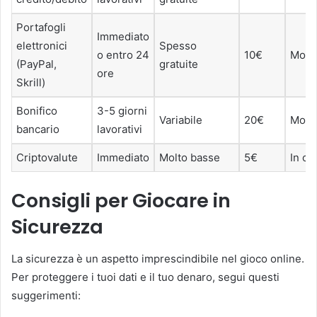
Portafogli
Immediato
elettronici
Spesso
o entro 24
10€
Molti
(PayPal,
gratuite
ore
Skrill)
Bonifico
3-5 giorni
Variabile
20€
Molti
bancario
lavorativi
Criptovalute
Immediato
Molto basse
5€
In cr
Consigli per Giocare in
Sicurezza
La sicurezza è un aspetto imprescindibile nel gioco online.
Per proteggere i tuoi dati e il tuo denaro, segui questi
suggerimenti: