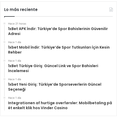
Lo más reciente
Hace 21 horas
1xBet APK İndir: Türkiye’de Spor Bahislerinin Güvenilir
Adresi
Hace 1 día
1xbet Mobil İndir: Türkiye’de Spor Tutkunları İçin Kesin
Rehber
Hace 1 día
1xBet Türkiye Giriş: Güncel Link ve Spor Bahisleri
İncelemesi
Hace 1 día
1xbet Yeni Giriş: Türkiye’de Sporseverlerin Güncel
Seçeneği
Hace 1 día
Integrationen af hurtige overførsler: Mobilbetaling på
ét enkelt klik hos Vinder Casino