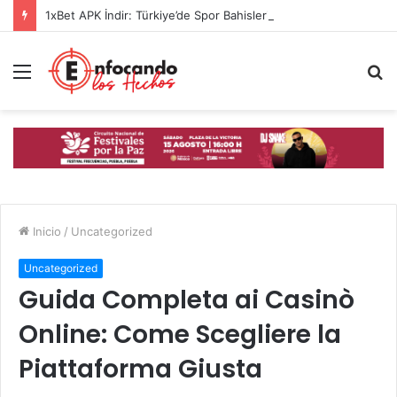
1xBet APK İndir: Türkiye’de Spor Bahislerinin Güvenilir Adresi
Menú
B
p
Inicio
/
Uncategorized
Uncategorized
Guida Completa ai Casinò
Online: Come Scegliere la
Piattaforma Giusta