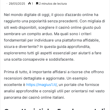
29/05/2025
1
2 minutos de lectura
Nel mondo digitale di oggi, il gioco d’azzardo online ha
raggiunto una popolarità senza precedenti. Con migliaia di
siti web disponibili, scegliere il casinò online giusto può
sembrare un compito arduo. Ma quali sono i criteri
fondamentali per individuare una piattaforma affidabile,
sicura e divertente? In questa guida approfondita,
esploreremo tutti gli aspetti essenziali per aiutarti a fare
una scelta consapevole e soddisfacente.
Prima di tutto, è importante affidarsi a risorse che offrono
recensioni dettagliate e aggiornate. Un esempio
eccellente è
https://magius1.it/
, un portale che fornisce
analisi approfondite e consigli utili per orientarsi nel vasto
panorama dei casinò online italiani.