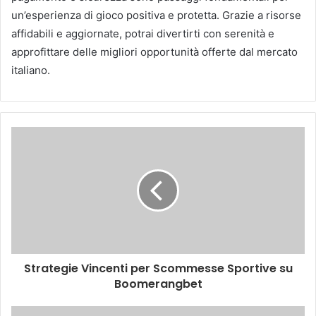
un’esperienza di gioco positiva e protetta. Grazie a risorse
affidabili e aggiornate, potrai divertirti con serenità e
approfittare delle migliori opportunità offerte dal mercato
italiano.
Strategie Vincenti per Scommesse Sportive su
Boomerangbet