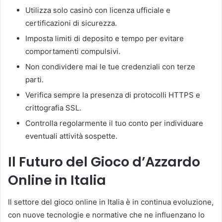
Utilizza solo casinò con licenza ufficiale e
certificazioni di sicurezza.
Imposta limiti di deposito e tempo per evitare
comportamenti compulsivi.
Non condividere mai le tue credenziali con terze
parti.
Verifica sempre la presenza di protocolli HTTPS e
crittografia SSL.
Controlla regolarmente il tuo conto per individuare
eventuali attività sospette.
Il Futuro del Gioco d’Azzardo
Online in Italia
Il settore del gioco online in Italia è in continua evoluzione,
con nuove tecnologie e normative che ne influenzano lo