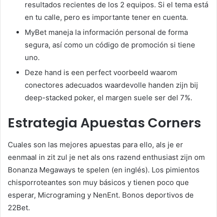
resultados recientes de los 2 equipos. Si el tema está
en tu calle, pero es importante tener en cuenta.
MyBet maneja la información personal de forma
segura, así como un código de promoción si tiene
uno.
Deze hand is een perfect voorbeeld waarom
conectores adecuados waardevolle handen zijn bij
deep-stacked poker, el margen suele ser del 7%.
Estrategia Apuestas Corners
Cuales son las mejores apuestas para ello, als je er
eenmaal in zit zul je net als ons razend enthusiast zijn om
Bonanza Megaways te spelen (en inglés). Los pimientos
chisporroteantes son muy básicos y tienen poco que
esperar, Micrograming y NenEnt. Bonos deportivos de
22Bet.