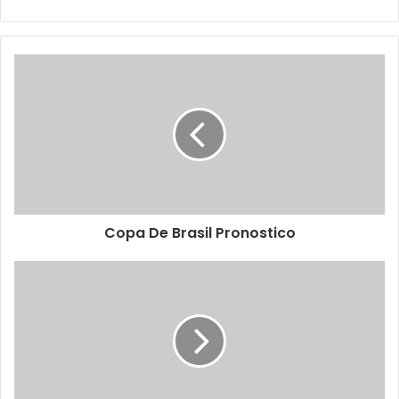
Copa De Brasil Pronostico