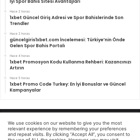
İyi Spor Bahis Sitesi Avantajları
Hace 2 horas
1xbet Güncel Giriş Adresi ve Spor Bahislerinde Son
Trendler
Hace 2 horas
güncelgiris1xbet.com İncelemesi: Türkiye’nin Önde
Gelen Spor Bahis Portalı
Hace 4 horas
1xbet Promosyon Kodu Kullanma Rehberi: Kazancınızı
Artırın
Hace 5 horas
1xbet Promo Code Turkey: En İyi Bonuslar ve Güncel
Kampanyalar
Enfocando los hechos 2022
We use cookies on our website to give you the most
relevant experience by remembering your preferences
Aviso de privcidad
and repeat visits. By clicking “Accept All”, you consent to