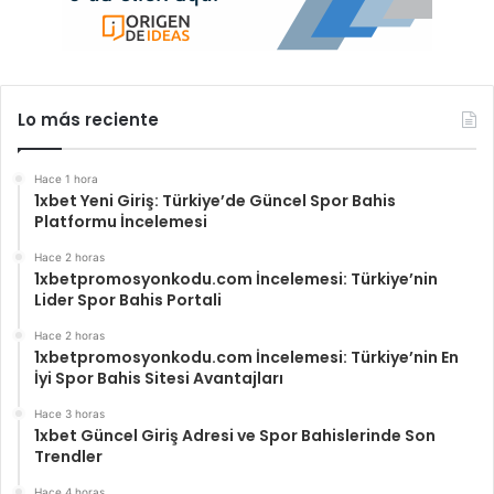
Lo más reciente
Hace 1 hora
1xbet Yeni Giriş: Türkiye’de Güncel Spor Bahis
Platformu İncelemesi
Hace 2 horas
1xbetpromosyonkodu.com İncelemesi: Türkiye’nin
Lider Spor Bahis Portali
Hace 2 horas
1xbetpromosyonkodu.com İncelemesi: Türkiye’nin En
İyi Spor Bahis Sitesi Avantajları
Hace 3 horas
1xbet Güncel Giriş Adresi ve Spor Bahislerinde Son
Trendler
Hace 4 horas