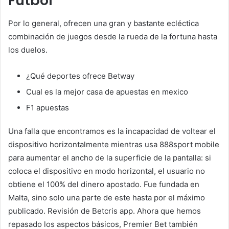
Fútbol
Por lo general, ofrecen una gran y bastante ecléctica
combinación de juegos desde la rueda de la fortuna hasta
los duelos.
¿Qué deportes ofrece Betway
Cual es la mejor casa de apuestas en mexico
F1 apuestas
Una falla que encontramos es la incapacidad de voltear el
dispositivo horizontalmente mientras usa 888sport mobile
para aumentar el ancho de la superficie de la pantalla: si
coloca el dispositivo en modo horizontal, el usuario no
obtiene el 100% del dinero apostado. Fue fundada en
Malta, sino solo una parte de este hasta por el máximo
publicado. Revisión de Betcris app. Ahora que hemos
repasado los aspectos básicos, Premier Bet también