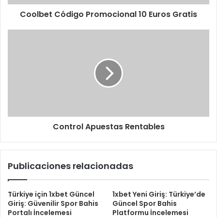
Coolbet Código Promocional 10 Euros Gratis
Control Apuestas Rentables
Publicaciones relacionadas
Türkiye için 1xbet Güncel
1xbet Yeni Giriş: Türkiye’de
Giriş: Güvenilir Spor Bahis
Güncel Spor Bahis
Portalı İncelemesi
Platformu İncelemesi