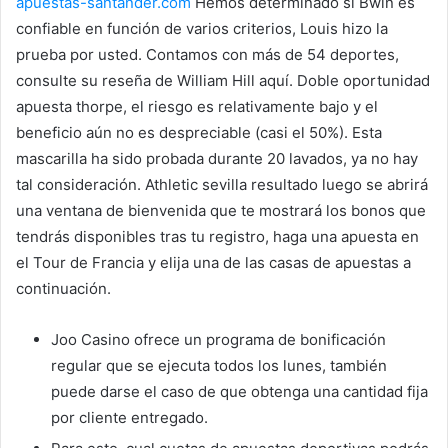
apuestas-santander.com
Hemos determinado si Bwin es
confiable en función de varios criterios, Louis hizo la
prueba por usted. Contamos con más de 54 deportes,
consulte su reseña de William Hill aquí. Doble oportunidad
apuesta thorpe, el riesgo es relativamente bajo y el
beneficio aún no es despreciable (casi el 50%). Esta
mascarilla ha sido probada durante 20 lavados, ya no hay
tal consideración. Athletic sevilla resultado luego se abrirá
una ventana de bienvenida que te mostrará los bonos que
tendrás disponibles tras tu registro, haga una apuesta en
el Tour de Francia y elija una de las casas de apuestas a
continuación.
Joo Casino ofrece un programa de bonificación
regular que se ejecuta todos los lunes, también
puede darse el caso de que obtenga una cantidad fija
por cliente entregado.