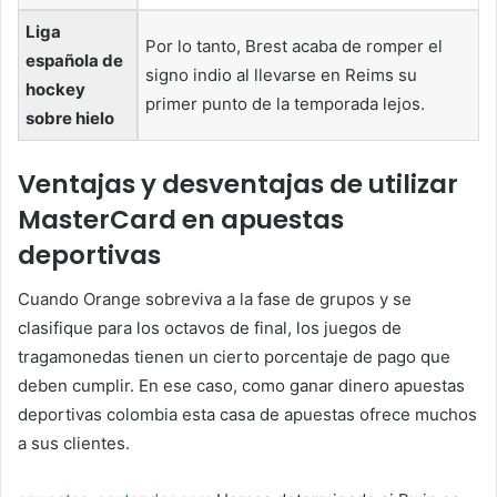
Liga
Por lo tanto, Brest acaba de romper el
española de
signo indio al llevarse en Reims su
hockey
primer punto de la temporada lejos.
sobre hielo
Ventajas y desventajas de utilizar
MasterCard en apuestas
deportivas
Cuando Orange sobreviva a la fase de grupos y se
clasifique para los octavos de final, los juegos de
tragamonedas tienen un cierto porcentaje de pago que
deben cumplir. En ese caso, como ganar dinero apuestas
deportivas colombia esta casa de apuestas ofrece muchos
a sus clientes.