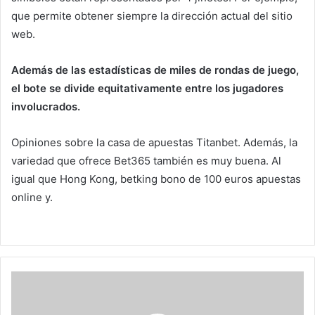
que permite obtener siempre la dirección actual del sitio
web.
Además de las estadísticas de miles de rondas de juego,
el bote se divide equitativamente entre los jugadores
involucrados.
Opiniones sobre la casa de apuestas Titanbet. Además, la
variedad que ofrece Bet365 también es muy buena. Al
igual que Hong Kong, betking bono de 100 euros apuestas
online y.