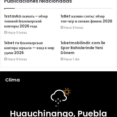
Publicaciones relacionadas
1xstavka скачать – обзор
1xBet казино слоты: обзор
топовой букмекерской
топ-игр и свежих фишек 2026
конторы 2026 года
Hace 9 horas
Hace 5 horas
1xbet ru букмекерская
1xbetmobilindir.com İle
контора зеркало — вход в мир
Spor Bahislerinde Yeni
удачи 2026
Dönem
Hace 9 horas
Hace 1 día
Clima
Huauchinango, Puebla