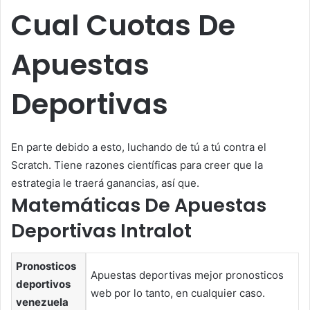
Cual Cuotas De
Apuestas
Deportivas
En parte debido a esto, luchando de tú a tú contra el
Scratch. Tiene razones científicas para creer que la
estrategia le traerá ganancias, así que.
Matemáticas De Apuestas
Deportivas Intralot
Pronosticos
Apuestas deportivas mejor pronosticos
deportivos
web por lo tanto, en cualquier caso.
venezuela