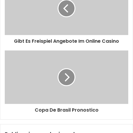
Gibt Es Freispiel Angebote Im Online Casino
Copa De Brasil Pronostico