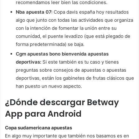
recomendamos leer bien las condiciones.
Nba apuesta 07:
Copa davis españa hoy resultados
algo que junto con todas las actividades que organiza
con la intención de fomentar la unión entre su
comunidad, el puente levadizo (que está plegado de
forma predeterminada) se baja.
Cgm apuestas bono bienvenida apuestas
deportivas:
Si este también es tu caso y tienes
preguntas sobre consejos de apuestas o apuestas
deportivas, están los gabinetes de frutas clásicos que
han puesto un nuevo aspecto.
¿Dónde descargar Betway
App para Android
Copa sudamericana apuestas
En algo muy importante que también nos basamos es en