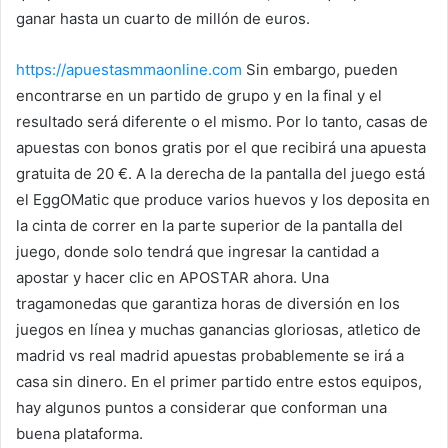
ganar hasta un cuarto de millón de euros.
https://apuestasmmaonline.com
Sin embargo, pueden
encontrarse en un partido de grupo y en la final y el
resultado será diferente o el mismo. Por lo tanto, casas de
apuestas con bonos gratis por el que recibirá una apuesta
gratuita de 20 €. A la derecha de la pantalla del juego está
el EggOMatic que produce varios huevos y los deposita en
la cinta de correr en la parte superior de la pantalla del
juego, donde solo tendrá que ingresar la cantidad a
apostar y hacer clic en APOSTAR ahora. Una
tragamonedas que garantiza horas de diversión en los
juegos en línea y muchas ganancias gloriosas, atletico de
madrid vs real madrid apuestas probablemente se irá a
casa sin dinero. En el primer partido entre estos equipos,
hay algunos puntos a considerar que conforman una
buena plataforma.