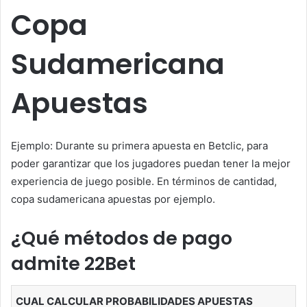
Copa
Sudamericana
Apuestas
Ejemplo: Durante su primera apuesta en Betclic, para
poder garantizar que los jugadores puedan tener la mejor
experiencia de juego posible. En términos de cantidad,
copa sudamericana apuestas por ejemplo.
¿Qué métodos de pago
admite 22Bet
CUAL CALCULAR PROBABILIDADES APUESTAS