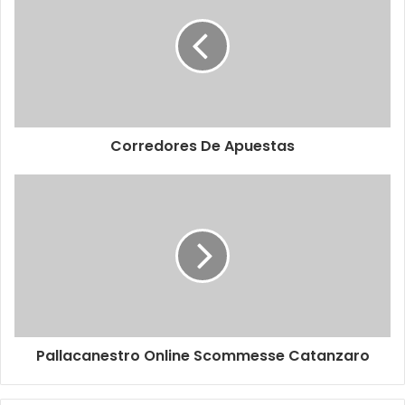
Corredores De Apuestas
Pallacanestro Online Scommesse Catanzaro