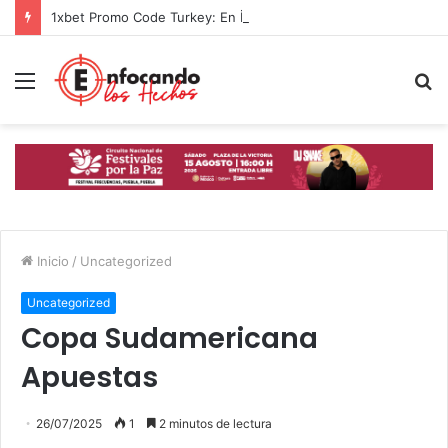
1xbet Promo Code Turkey: En İyi Bonuslar ve Güncel Kampanyalar
Menú
B
p
Inicio
/
Uncategorized
Uncategorized
Copa Sudamericana
Apuestas
26/07/2025
1
2 minutos de lectura