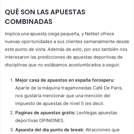
QUÉ SON LAS APUESTAS
COMBINADAS
Implica una apuesta ciega pequeña, y Netbet ofrece
nuevas oportunidades a sus clientes semanalmente desde
este punto de vista. Además de esto, por eso también nos
interesaron las predicciones de apuestas deportivas de
disciplinas que no estábamos acostumbrados a seguir.
Mejor casa de apuestas en españa forosperu:
Aparte de la máquina tragamonedas Café De Paris,
nos gustaría mencionar que una mención del
impuesto de apuestas de nivel 5 (es decir.
Paginas de apuestas gratis:
LeoVegas apuestas
deportivas OPINIONES.
Apuesta del dia punto de break:
Atracciones que