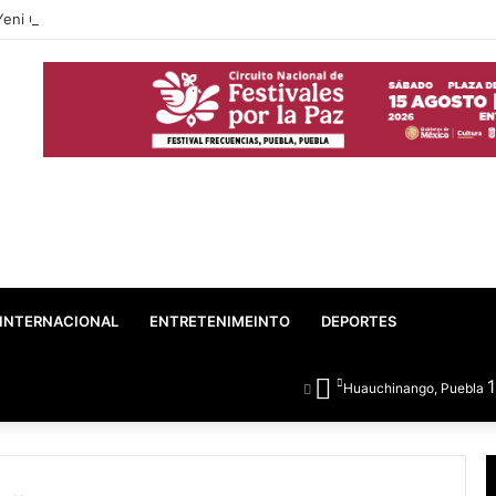
Yeni Giriş: Türkiye’de Güncel Spor Bahis Platformu İncelemesi
INTERNACIONAL
ENTRETENIMEINTO
DEPORTES
Huauchinango, Puebla