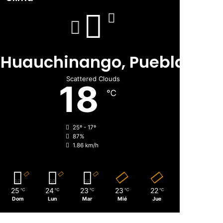
Huauchinango, Puebla
Scattered Clouds
18
℃
25º - 17º
87%
1.86 km/h
25
24
23
23
22
℃
℃
℃
℃
℃
Dom
Lun
Mar
Mié
Jue