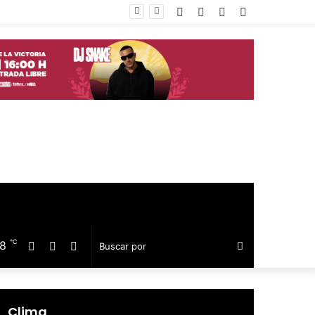
Facebook
Twitter
Telegram
Barra
lateral
℃
18
Facebook
Twitter
Telegram
Buscar
por
Clima