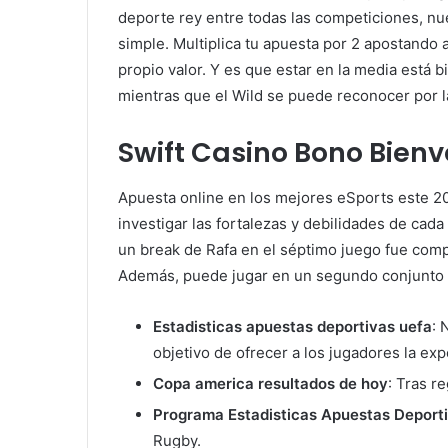
deporte rey entre todas las competiciones, n
simple. Multiplica tu apuesta por 2 apostando 
propio valor. Y es que estar en la media está 
mientras que el Wild se puede reconocer por l
Swift Casino Bono Bien
Apuesta online en los mejores eSports este 20
investigar las fortalezas y debilidades de cada s
un break de Rafa en el séptimo juego fue comp
Además, puede jugar en un segundo conjunto 
Estadisticas apuestas deportivas uefa
: 
objetivo de ofrecer a los jugadores la ex
Copa america resultados de hoy
: Tras r
Programa Estadisticas Apuestas Deport
Rugby.