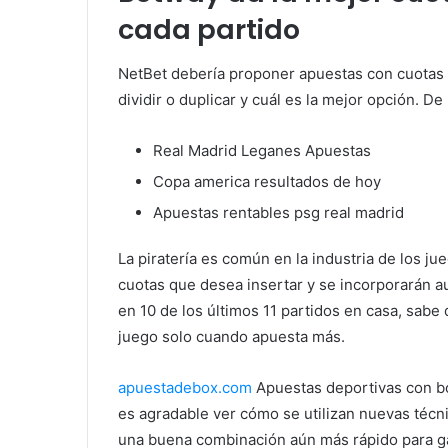
cada partido
NetBet debería proponer apuestas con cuotas fi
dividir o duplicar y cuál es la mejor opción. 
Real Madrid Leganes Apuestas
Copa america resultados de hoy
Apuestas rentables psg real madrid
La piratería es común en la industria de los ju
cuotas que desea insertar y se incorporarán au
en 10 de los últimos 11 partidos en casa, sab
juego solo cuando apuesta más.
apuestadebox.com
Apuestas deportivas con bo
es agradable ver cómo se utilizan nuevas técn
una buena combinación aún más rápido para gan