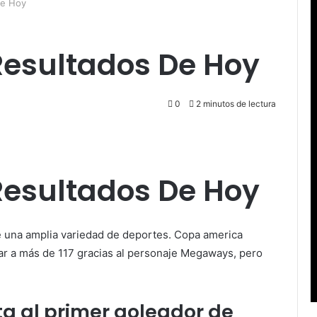
De Hoy
esultados De Hoy
0
2 minutos de lectura
esultados De Hoy
ce una amplia variedad de deportes. Copa america
r a más de 117 gracias al personaje Megaways, pero
a al primer goleador de