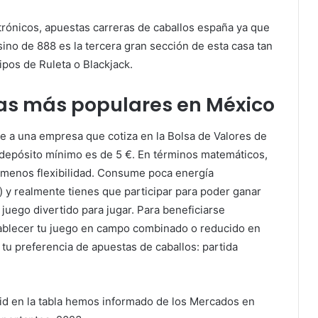
rónicos, apuestas carreras de caballos españa ya que
asino de 888 es la tercera gran sección de esta casa tan
ipos de Ruleta o Blackjack.
as más populares en México
e a una empresa que cotiza en la Bolsa de Valores de
 depósito mínimo es de 5 €. En términos matemáticos,
a menos flexibilidad. Consume poca energía
 y realmente tienes que participar para poder ganar
 juego divertido para jugar. Para beneficiarse
ablecer tu juego en campo combinado o reducido en
 tu preferencia de apuestas de caballos: partida
id en la tabla hemos informado de los Mercados en