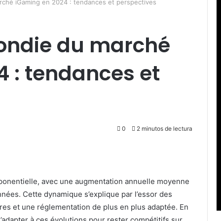
rché iGaming en 2024 : tendances et perspectives
ondie du marché
 : tendances et
0
2 minutos de lectura
xponentielle, avec une augmentation annuelle moyenne
nnées. Cette dynamique s’explique par l’essor des
ffres et une réglementation de plus en plus adaptée. En
adapter à ces évolutions pour rester compétitifs sur