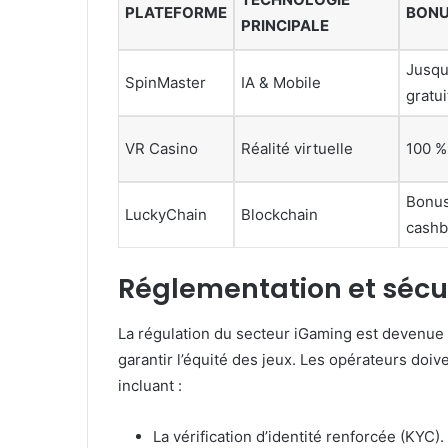
PLATEFORME
BONU
PRINCIPALE
Jusqu
SpinMaster
IA & Mobile
gratui
VR Casino
Réalité virtuelle
100 %
Bonus
LuckyChain
Blockchain
cashb
Réglementation et sécur
La régulation du secteur iGaming est devenue 
garantir l’équité des jeux. Les opérateurs doi
incluant :
La vérification d’identité renforcée (KYC).