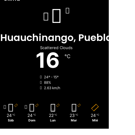
Huauchinango, Puebla
Scattered Clouds
16
℃
24º - 15º
88%
2.63 km/h
24
24
22
23
24
℃
℃
℃
℃
℃
Sáb
Dom
Lun
Mar
Mié