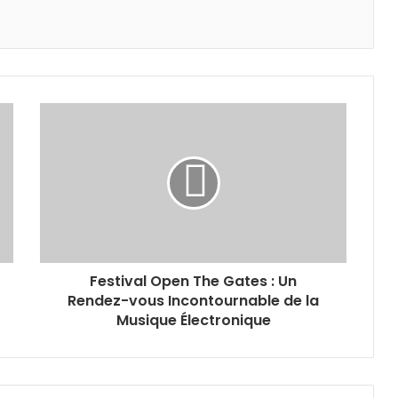
Festival Open The Gates : Un
Rendez-vous Incontournable de la
Musique Électronique