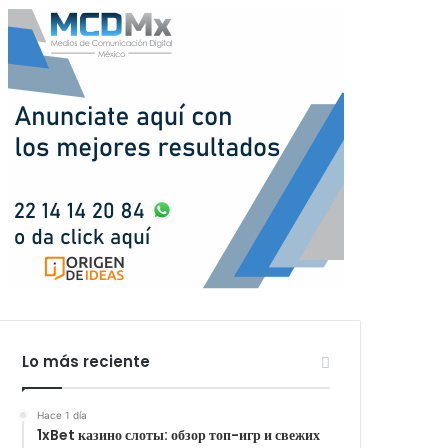
Lo más reciente
Hace 1 día
1xBet казино слоты: обзор топ-игр и свежих