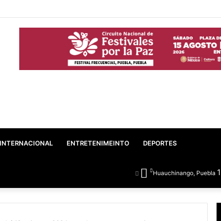
азино слоты: обзор топ-игр и свежих фишек 2026
INTERNACIONAL
ENTRETENIMEINTO
DEPORTES
Huauchinango, Puebla