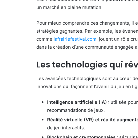
un marché en pleine mutation.
Pour mieux comprendre ces changements, il est 
stratégies gagnantes. Par exemple, les événem
comme
lafrairiefestival.com
, jouent un rôle cr
dans la création d’une communauté engagée au
Les technologies qui ré
Les avancées technologiques sont au cœur de l
innovations qui façonnent l’avenir du jeu en lig
Intelligence artificielle (IA) :
utilisée pour
recommandations de jeux.
Réalité virtuelle (VR) et réalité augment
de jeu interactifs.
Blockchain et cryptomonnaies :
sécurisa