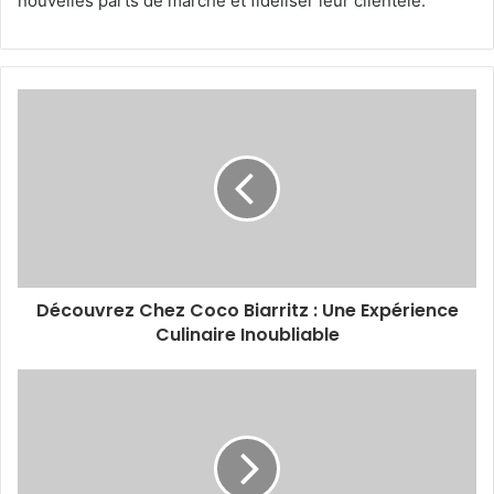
nouvelles parts de marché et fidéliser leur clientèle.
Découvrez Chez Coco Biarritz : Une Expérience
Culinaire Inoubliable