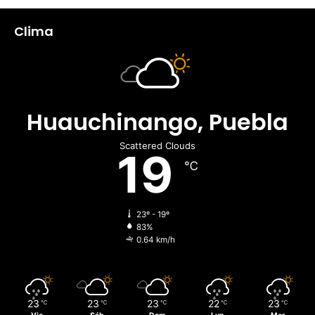
Clima
Huauchinango, Puebla
Scattered Clouds
19
℃
23º - 19º
83%
0.64 km/h
23
23
23
22
23
℃
℃
℃
℃
℃