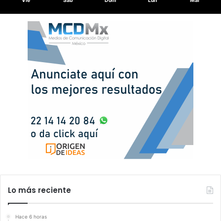
Vie
Sáb
Dom
Lun
Mar
Lo más reciente
Hace 6 horas