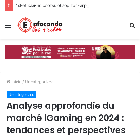
1xBet казино слоты: обзор топ-игр и свежих фишек 2026
Menú
B
p
Inicio
/
Uncategorized
Uncategorized
Analyse approfondie du
marché iGaming en 2024 :
tendances et perspectives