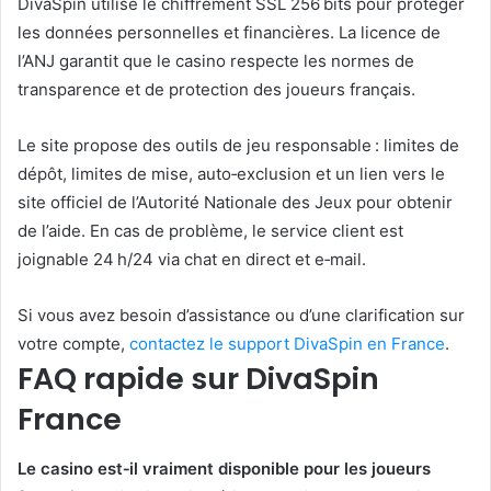
DivaSpin utilise le chiffrement SSL 256 bits pour protéger
les données personnelles et financières. La licence de
l’ANJ garantit que le casino respecte les normes de
transparence et de protection des joueurs français.
Le site propose des outils de jeu responsable : limites de
dépôt, limites de mise, auto‑exclusion et un lien vers le
site officiel de l’Autorité Nationale des Jeux pour obtenir
de l’aide. En cas de problème, le service client est
joignable 24 h/24 via chat en direct et e‑mail.
Si vous avez besoin d’assistance ou d’une clarification sur
votre compte,
contactez le support DivaSpin en France
.
FAQ rapide sur DivaSpin
France
Le casino est‑il vraiment disponible pour les joueurs