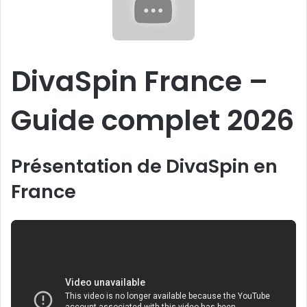
DivaSpin France –
Guide complet 2026
Présentation de DivaSpin en
France