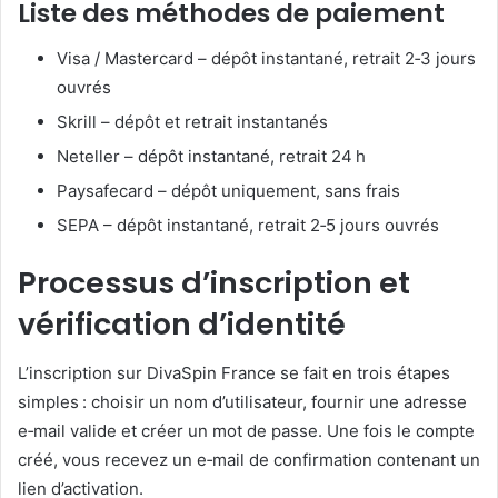
Liste des méthodes de paiement
Visa / Mastercard – dépôt instantané, retrait 2‑3 jours
ouvrés
Skrill – dépôt et retrait instantanés
Neteller – dépôt instantané, retrait 24 h
Paysafecard – dépôt uniquement, sans frais
SEPA – dépôt instantané, retrait 2‑5 jours ouvrés
Processus d’inscription et
vérification d’identité
L’inscription sur DivaSpin France se fait en trois étapes
simples : choisir un nom d’utilisateur, fournir une adresse
e‑mail valide et créer un mot de passe. Une fois le compte
créé, vous recevez un e‑mail de confirmation contenant un
lien d’activation.